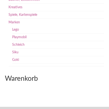
Kreatives
Spiele, Kartenspiele
Marken
Lego
Playmobil
Schleich
Siku
Goki
Warenkorb