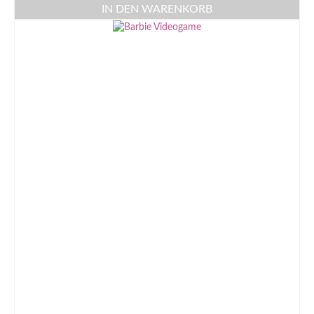
IN DEN WARENKORB