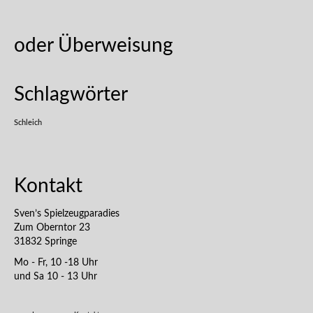
oder Überweisung
Schlagwörter
Schleich
Kontakt
Sven’s Spielzeugparadies
Zum Oberntor 23
31832 Springe
Mo - Fr, 10 -18 Uhr
und Sa 10 - 13 Uhr