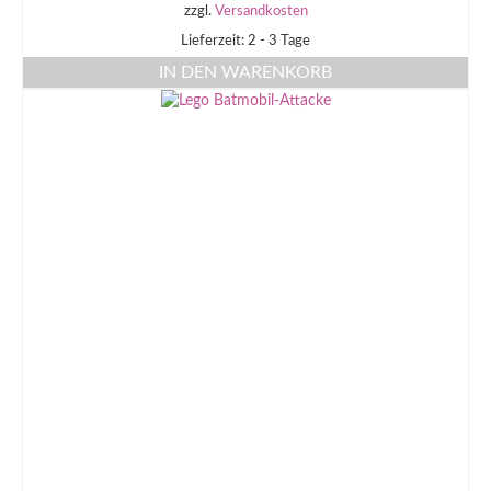
zzgl.
Versandkosten
Lieferzeit: 2 - 3 Tage
IN DEN WARENKORB