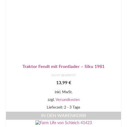
Traktor Fendt mit Frontlader – Siku 1981
NICHT BEWERTET
13,99
€
inkl. MwSt.
zzgl.
Versandkosten
Lieferzeit: 2 - 3 Tage
IN DEN WARENKORB