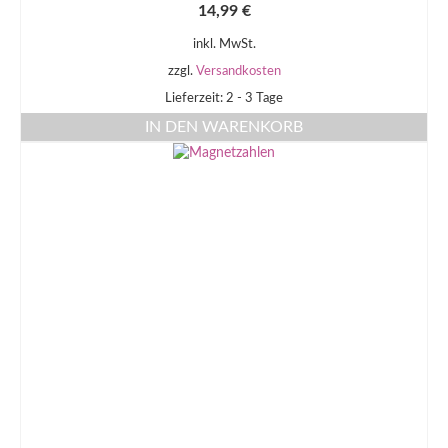
14,99
€
inkl. MwSt.
zzgl.
Versandkosten
Lieferzeit: 2 - 3 Tage
IN DEN WARENKORB