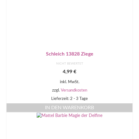
Schleich 13828 Ziege
NICHT BEWERTET
4,99
€
inkl. MwSt.
zzgl.
Versandkosten
Lieferzeit: 2 - 3 Tage
IN DEN WARENKORB