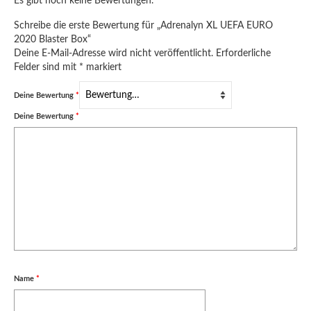
Es gibt noch keine Bewertungen.
Schreibe die erste Bewertung für „Adrenalyn XL UEFA EURO
2020 Blaster Box“
Deine E-Mail-Adresse wird nicht veröffentlicht.
Erforderliche
Felder sind mit
*
markiert
Deine Bewertung
*
Deine Bewertung
*
Name
*