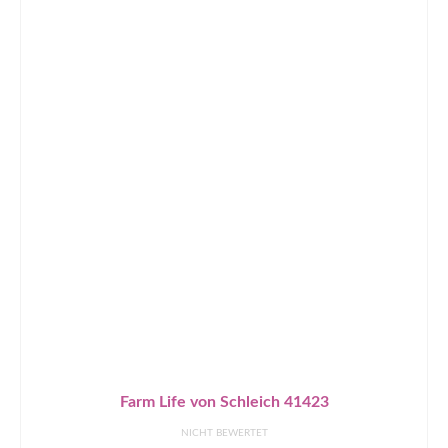
Farm Life von Schleich 41423
NICHT BEWERTET