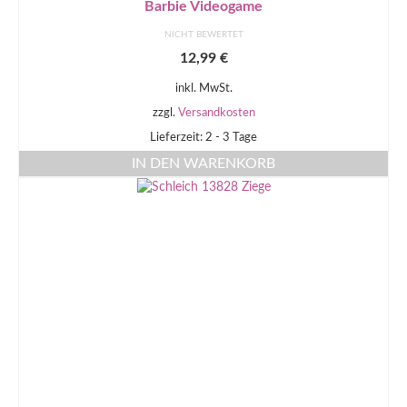
Barbie Videogame
NICHT BEWERTET
12,99
€
inkl. MwSt.
zzgl.
Versandkosten
Lieferzeit: 2 - 3 Tage
IN DEN WARENKORB