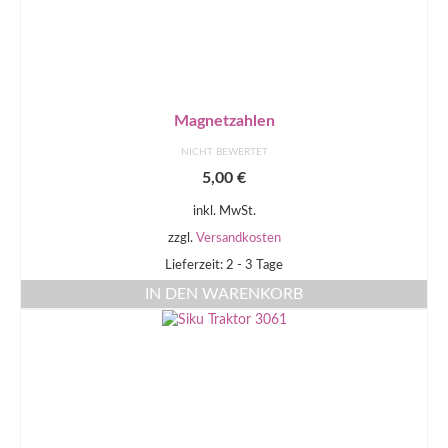
Magnetzahlen
NICHT BEWERTET
5,00
€
inkl. MwSt.
zzgl.
Versandkosten
Lieferzeit: 2 - 3 Tage
IN DEN WARENKORB