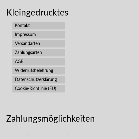
Kleingedrucktes
Kontakt
Impressum
Versandarten
Zahlungsarten
AGB
Widerrufsbelehrung
Datenschutzerklärung
Cookie-Richtlinie (EU)
Zahlungsmöglichkeiten