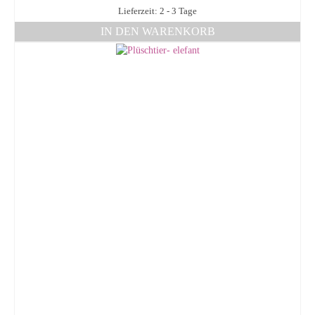
Lieferzeit: 2 - 3 Tage
IN DEN WARENKORB