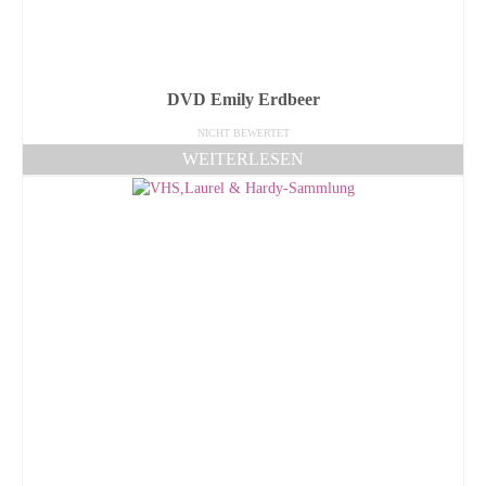
DVD Emily Erdbeer
NICHT BEWERTET
WEITERLESEN