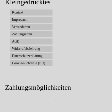
Kleingedrucktes
Kontakt
Impressum
Versandarten
Zahlungsarten
AGB
Widerrufsbelehrung
Datenschutzerklärung
Cookie-Richtlinie (EU)
Zahlungsmöglichkeiten