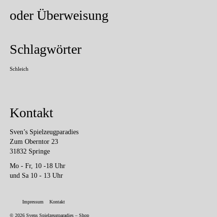
oder Überweisung
Schlagwörter
Schleich
Kontakt
Sven’s Spielzeugparadies
Zum Oberntor 23
31832 Springe
Mo - Fr, 10 -18 Uhr
und Sa 10 - 13 Uhr
Impressum
Kontakt
© 2026 Svens Spielzeugparadies – Shop