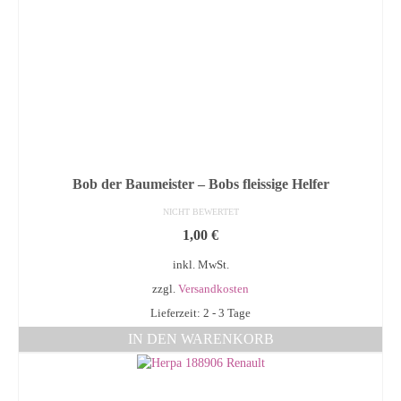
Bob der Baumeister – Bobs fleissige Helfer
NICHT BEWERTET
1,00
€
inkl. MwSt.
zzgl.
Versandkosten
Lieferzeit: 2 - 3 Tage
IN DEN WARENKORB