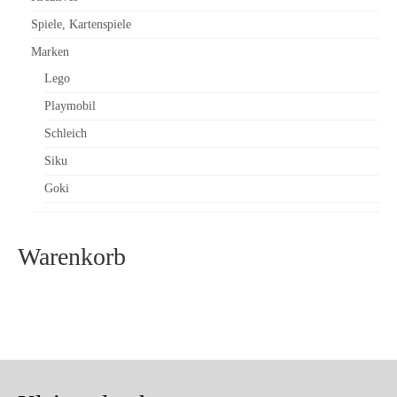
Spiele, Kartenspiele
Marken
Lego
Playmobil
Schleich
Siku
Goki
Warenkorb