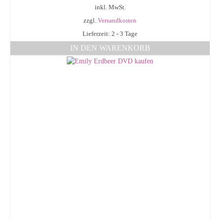
inkl. MwSt.
zzgl.
Versandkosten
Lieferzeit: 2 - 3 Tage
IN DEN WARENKORB