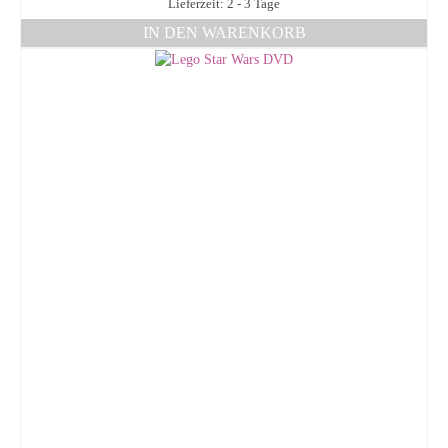
Lieferzeit: 2 - 3 Tage
IN DEN WARENKORB