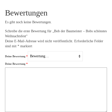
Bewertungen
Es gibt noch keine Bewertungen.
Schreibe die erste Bewertung für „Bob der Baumeister – Bobs schönstes
Weihnachtsfest“
Deine E-Mail-Adresse wird nicht veröffentlicht.
Erforderliche Felder
sind mit
*
markiert
Deine Bewertung
*
Deine Bewertung
*