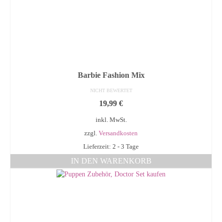
Barbie Fashion Mix
NICHT BEWERTET
19,99
€
inkl. MwSt.
zzgl.
Versandkosten
Lieferzeit: 2 - 3 Tage
IN DEN WARENKORB