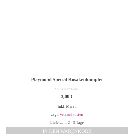
Playmobil Special Kosakenkämpfer
NICHT BEWERTET
3,00
€
inkl. MwSt.
zzgl.
Versandkosten
Lieferzeit: 2 - 3 Tage
IN DEN WARENKORB