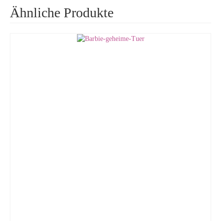
Ähnliche Produkte