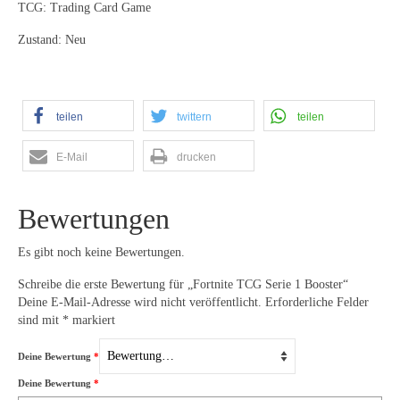
TCG: Trading Card Game
Zustand: Neu
teilen
twittern
teilen
E-Mail
drucken
Bewertungen
Es gibt noch keine Bewertungen.
Schreibe die erste Bewertung für „Fortnite TCG Serie 1 Booster“
Deine E-Mail-Adresse wird nicht veröffentlicht.
Erforderliche Felder
sind mit
*
markiert
Deine Bewertung
*
Deine Bewertung
*