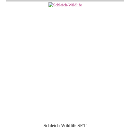
Schleich Wildlife SET