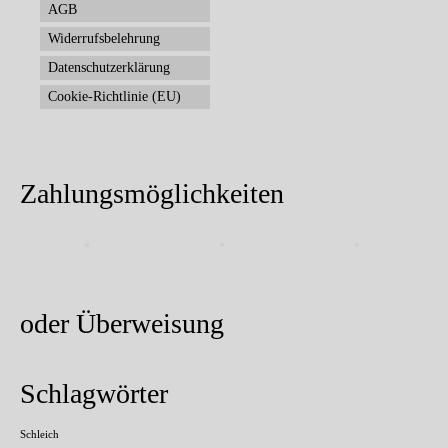
AGB
Widerrufsbelehrung
Datenschutzerklärung
Cookie-Richtlinie (EU)
Zahlungsmöglichkeiten
oder Überweisung
Schlagwörter
Schleich