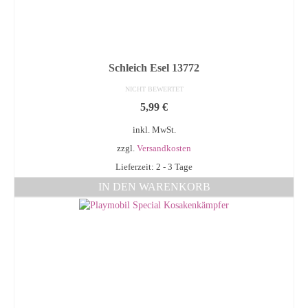
Schleich Esel 13772
NICHT BEWERTET
5,99
€
inkl. MwSt.
zzgl.
Versandkosten
Lieferzeit: 2 - 3 Tage
IN DEN WARENKORB