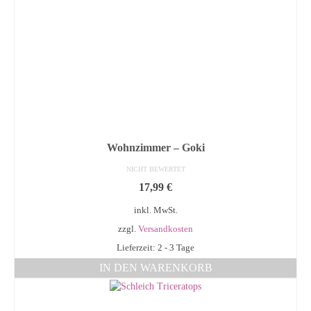
Wohnzimmer – Goki
NICHT BEWERTET
17,99
€
inkl. MwSt.
zzgl.
Versandkosten
Lieferzeit: 2 - 3 Tage
IN DEN WARENKORB