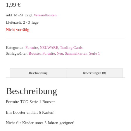
1,99
€
inkl. MwSt.
zzgl.
Versandkosten
Lieferzeit: 2 - 3 Tage
Nicht vorrätig
Kategorien:
Fortnite
,
NEUWARE
,
Trading Cards
Schlagwörter:
Booster
,
Fortnite
,
Neu
,
Sammelkarten
,
Serie 1
Beschreibung
Bewertungen (0)
Beschreibung
Fortnite TCG Serie 1 Booster
Ein Booster enthält 6 Karten!
Nicht für Kinder unter 3 Jahren geeignet!