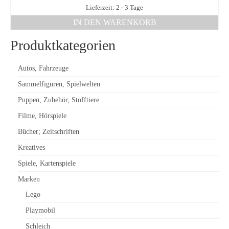
Lieferzeit: 2 - 3 Tage
IN DEN WARENKORB
Produktkategorien
Autos, Fahrzeuge
Sammelfiguren, Spielwelten
Puppen, Zubehör, Stofftiere
Filme, Hörspiele
Bücher; Zeitschriften
Kreatives
Spiele, Kartenspiele
Marken
Lego
Playmobil
Schleich