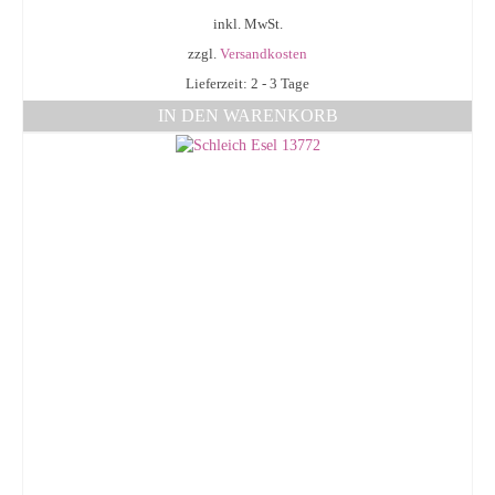
inkl. MwSt.
zzgl.
Versandkosten
Lieferzeit: 2 - 3 Tage
IN DEN WARENKORB