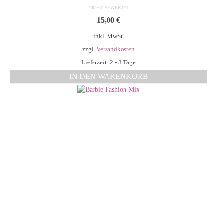
NICHT BEWERTET
15,00
€
inkl. MwSt.
zzgl.
Versandkosten
Lieferzeit: 2 - 3 Tage
IN DEN WARENKORB