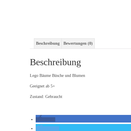
Beschreibung
Bewertungen (0)
Beschreibung
Lego Bäume Büsche und Blumen
Geeignet ab 5+
Zustand: Gebraucht
teilen
twittern