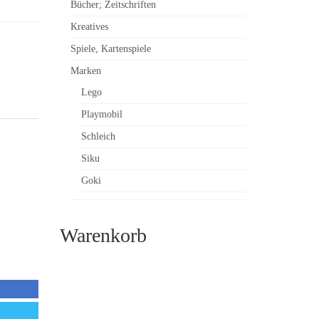
Bücher; Zeitschriften
Kreatives
Spiele, Kartenspiele
Marken
Lego
Playmobil
Schleich
Siku
Goki
Warenkorb