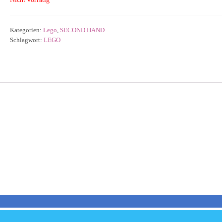
Kategorien:
Lego
,
SECOND HAND
Schlagwort:
LEGO