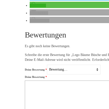
teilen
E-Mail
drucken
Bewertungen
Es gibt noch keine Bewertungen.
Schreibe die erste Bewertung für „Lego Bäume Büsche und
Deine E-Mail-Adresse wird nicht veröffentlicht.
Erforderlic
Deine Bewertung
*
Deine Bewertung
*