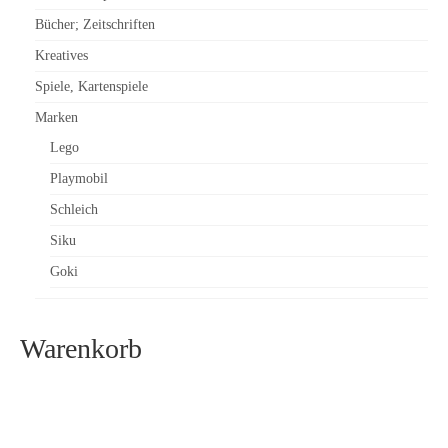
Bücher; Zeitschriften
Kreatives
Spiele, Kartenspiele
Marken
Lego
Playmobil
Schleich
Siku
Goki
Warenkorb