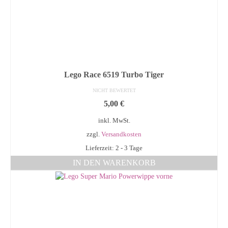
Lego Race 6519 Turbo Tiger
NICHT BEWERTET
5,00
€
inkl. MwSt.
zzgl.
Versandkosten
Lieferzeit: 2 - 3 Tage
IN DEN WARENKORB