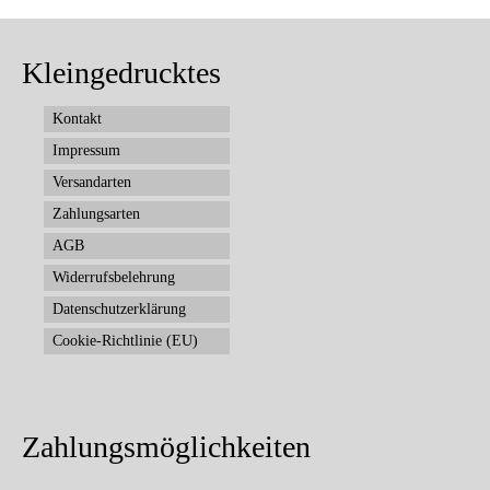
Kleingedrucktes
Kontakt
Impressum
Versandarten
Zahlungsarten
AGB
Widerrufsbelehrung
Datenschutzerklärung
Cookie-Richtlinie (EU)
Zahlungsmöglichkeiten