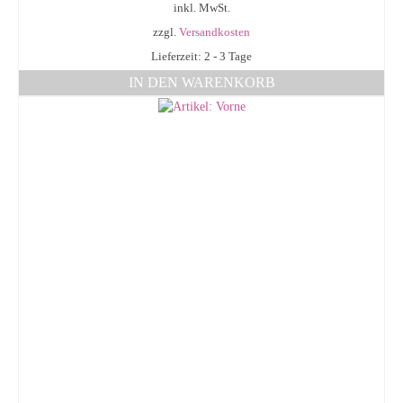
inkl. MwSt.
zzgl.
Versandkosten
Lieferzeit: 2 - 3 Tage
IN DEN WARENKORB