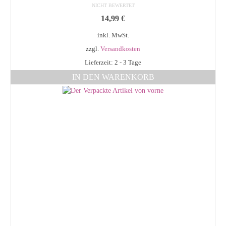
NICHT BEWERTET
14,99
€
inkl. MwSt.
zzgl.
Versandkosten
Lieferzeit: 2 - 3 Tage
IN DEN WARENKORB