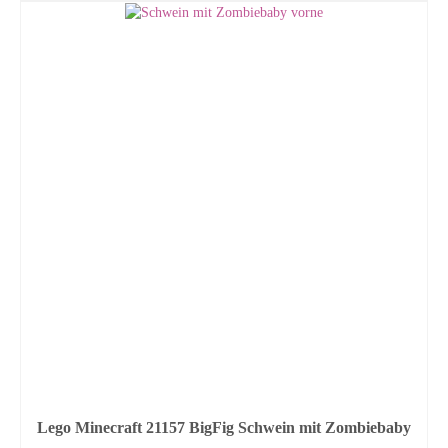
Lego Minecraft 21157 BigFig Schwein mit Zombiebaby