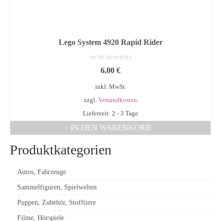
Lego System 4920 Rapid Rider
NICHT BEWERTET
6,00
€
inkl. MwSt.
zzgl.
Versandkosten
Lieferzeit: 2 - 3 Tage
IN DEN WARENKORB
Produktkategorien
Autos, Fahrzeuge
Sammelfiguren, Spielwelten
Puppen, Zubehör, Stofftiere
Filme, Hörspiele