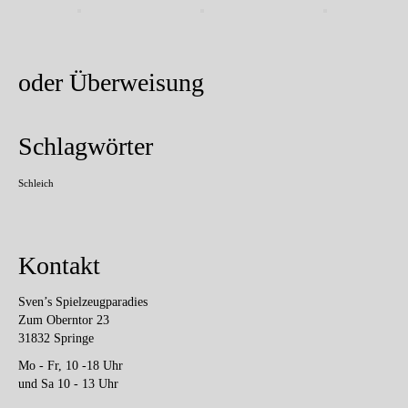
oder Überweisung
Schlagwörter
Schleich
Kontakt
Sven’s Spielzeugparadies
Zum Oberntor 23
31832 Springe
Mo - Fr, 10 -18 Uhr
und Sa 10 - 13 Uhr