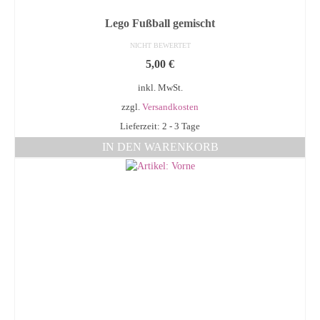
Lego Fußball gemischt
NICHT BEWERTET
5,00
€
inkl. MwSt.
zzgl.
Versandkosten
Lieferzeit: 2 - 3 Tage
IN DEN WARENKORB