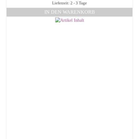
Lieferzeit: 2 - 3 Tage
IN DEN WARENKORB