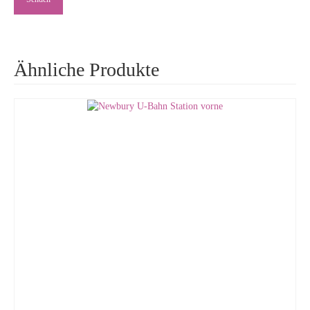
Ähnliche Produkte