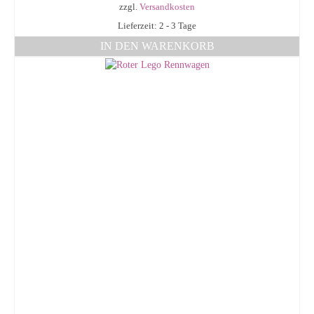
zzgl.
Versandkosten
Lieferzeit: 2 - 3 Tage
IN DEN WARENKORB