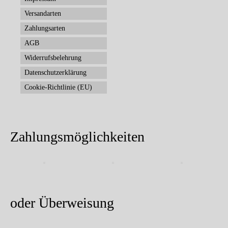
Versandarten
Zahlungsarten
AGB
Widerrufsbelehrung
Datenschutzerklärung
Cookie-Richtlinie (EU)
Zahlungsmöglichkeiten
oder Überweisung