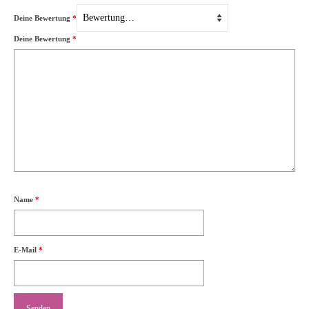
Deine Bewertung
*
Deine Bewertung
*
Name
*
E-Mail
*