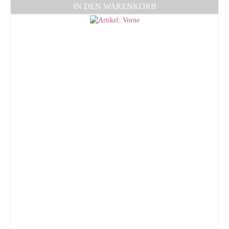
IN DEN WARENKORB