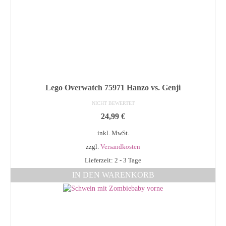
Lego Overwatch 75971 Hanzo vs. Genji
NICHT BEWERTET
24,99
€
inkl. MwSt.
zzgl.
Versandkosten
Lieferzeit: 2 - 3 Tage
IN DEN WARENKORB