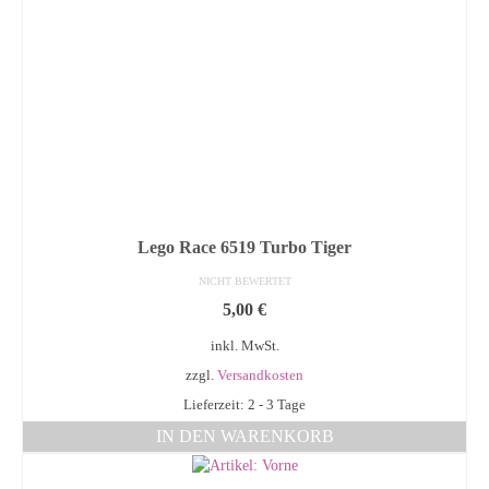
Lego Race 6519 Turbo Tiger
NICHT BEWERTET
5,00
€
inkl. MwSt.
zzgl.
Versandkosten
Lieferzeit: 2 - 3 Tage
IN DEN WARENKORB