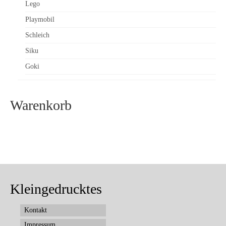
Lego
Playmobil
Schleich
Siku
Goki
Warenkorb
Kleingedrucktes
Kontakt
Impressum