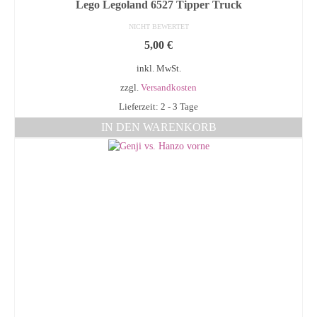
Lego Legoland 6527 Tipper Truck
NICHT BEWERTET
5,00
€
inkl. MwSt.
zzgl.
Versandkosten
Lieferzeit: 2 - 3 Tage
IN DEN WARENKORB