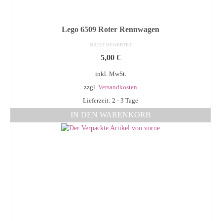
Lego 6509 Roter Rennwagen
NICHT BEWERTET
5,00
€
inkl. MwSt.
zzgl.
Versandkosten
Lieferzeit: 2 - 3 Tage
IN DEN WARENKORB