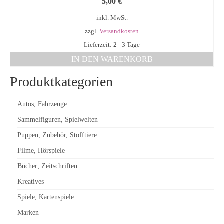
5,00
€
inkl. MwSt.
zzgl.
Versandkosten
Lieferzeit: 2 - 3 Tage
IN DEN WARENKORB
Produktkategorien
Autos, Fahrzeuge
Sammelfiguren, Spielwelten
Puppen, Zubehör, Stofftiere
Filme, Hörspiele
Bücher; Zeitschriften
Kreatives
Spiele, Kartenspiele
Marken