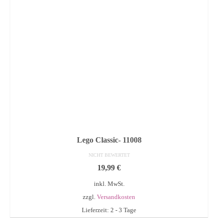
Lego Classic- 11008
NICHT BEWERTET
19,99
€
inkl. MwSt.
zzgl.
Versandkosten
Lieferzeit: 2 - 3 Tage