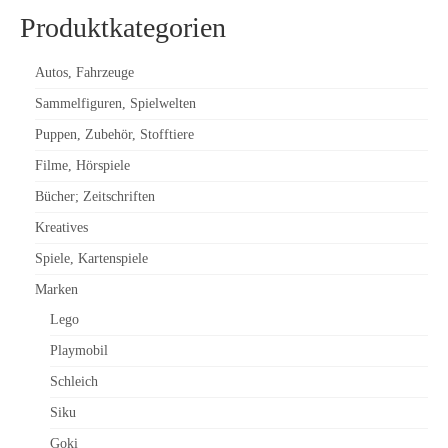
Produktkategorien
Autos, Fahrzeuge
Sammelfiguren, Spielwelten
Puppen, Zubehör, Stofftiere
Filme, Hörspiele
Bücher; Zeitschriften
Kreatives
Spiele, Kartenspiele
Marken
Lego
Playmobil
Schleich
Siku
Goki