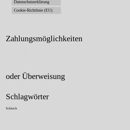
Datenschutzerklärung
Cookie-Richtlinie (EU)
Zahlungsmöglichkeiten
oder Überweisung
Schlagwörter
Schleich