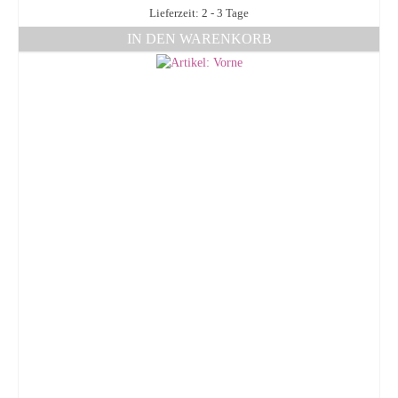
Lieferzeit: 2 - 3 Tage
IN DEN WARENKORB