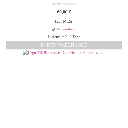
NICHT BEWERTET
60,00
€
inkl. MwSt.
zzgl.
Versandkosten
Lieferzeit: 2 - 3 Tage
IN DEN WARENKORB