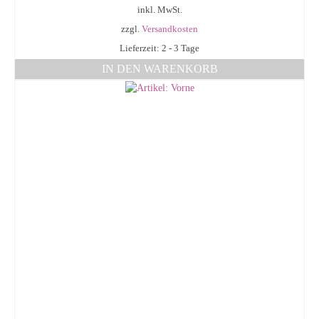
inkl. MwSt.
zzgl.
Versandkosten
Lieferzeit: 2 - 3 Tage
IN DEN WARENKORB