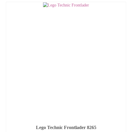
Lego Technic Frontlader 8265