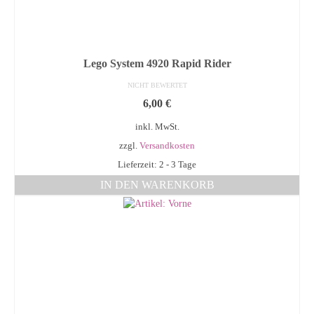
Lego System 4920 Rapid Rider
NICHT BEWERTET
6,00
€
inkl. MwSt.
zzgl.
Versandkosten
Lieferzeit: 2 - 3 Tage
IN DEN WARENKORB