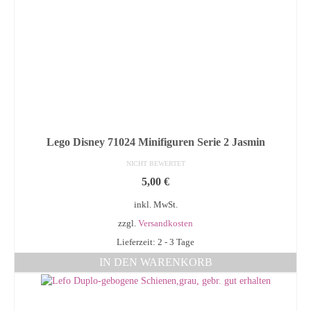
Lego Disney 71024 Minifiguren Serie 2 Jasmin
NICHT BEWERTET
5,00
€
inkl. MwSt.
zzgl.
Versandkosten
Lieferzeit: 2 - 3 Tage
IN DEN WARENKORB