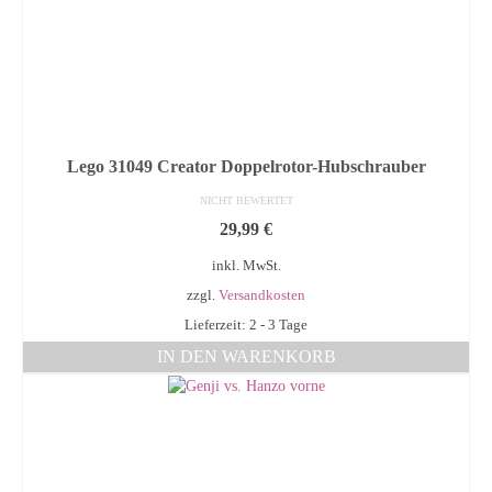
Lego 31049 Creator Doppelrotor-Hubschrauber
NICHT BEWERTET
29,99
€
inkl. MwSt.
zzgl.
Versandkosten
Lieferzeit: 2 - 3 Tage
IN DEN WARENKORB