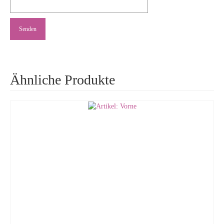
Ähnliche Produkte