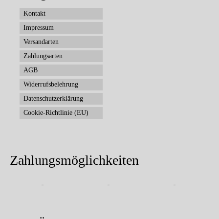
Kontakt
Impressum
Versandarten
Zahlungsarten
AGB
Widerrufsbelehrung
Datenschutzerklärung
Cookie-Richtlinie (EU)
Zahlungsmöglichkeiten