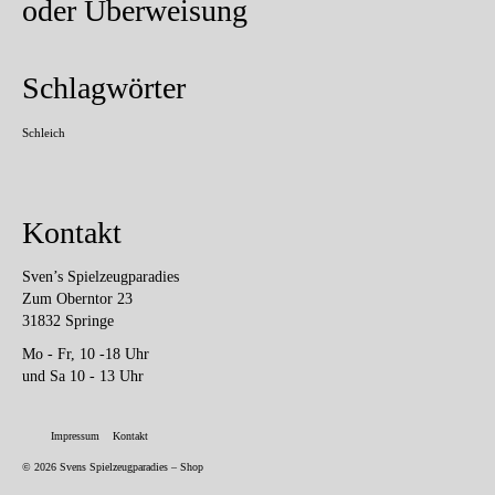
oder Überweisung
Schlagwörter
Schleich
Kontakt
Sven’s Spielzeugparadies
Zum Oberntor 23
31832 Springe
Mo - Fr, 10 -18 Uhr
und Sa 10 - 13 Uhr
Impressum
Kontakt
© 2026 Svens Spielzeugparadies – Shop