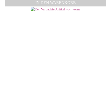
IN DEN WARENKORB