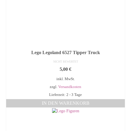
Lego Legoland 6527 Tipper Truck
NICHT BEWERTET
5,00
€
inkl. MwSt.
zzgl.
Versandkosten
Lieferzeit: 2 - 3 Tage
IN DEN WARENKORB