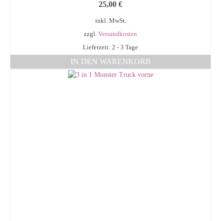
25,00
€
inkl. MwSt.
zzgl.
Versandkosten
Lieferzeit: 2 - 3 Tage
IN DEN WARENKORB