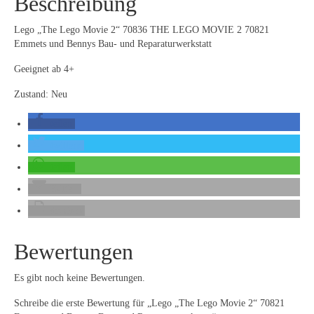
Beschreibung
Lego „The Lego Movie 2“ 70836 THE LEGO MOVIE 2 70821
Emmets und Bennys Bau- und Reparaturwerkstatt
Geeignet ab 4+
Zustand: Neu
teilen
twittern
teilen
E-Mail
drucken
Bewertungen
Es gibt noch keine Bewertungen.
Schreibe die erste Bewertung für „Lego „The Lego Movie 2“ 70821