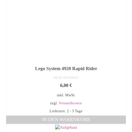
Lego System 4920 Rapid Rider
NICHT BEWERTET
6,00
€
inkl. MwSt.
zzgl.
Versandkosten
Lieferzeit: 2 - 3 Tage
IN DEN WARENKORB