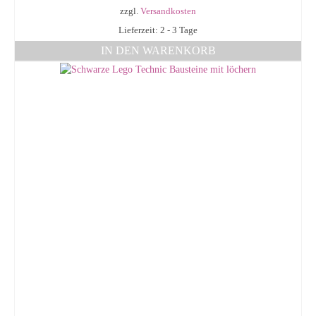
zzgl.
Versandkosten
Lieferzeit: 2 - 3 Tage
IN DEN WARENKORB