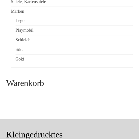
Spiele, Kartenspiele
Marken
Lego
Playmobil
Schleich
Siku
Goki
Warenkorb
Kleingedrucktes