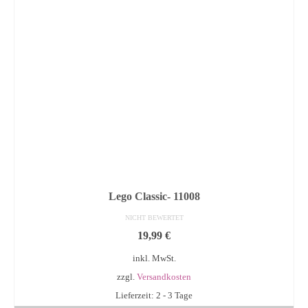
Lego Classic- 11008
NICHT BEWERTET
19,99
€
inkl. MwSt.
zzgl.
Versandkosten
Lieferzeit: 2 - 3 Tage