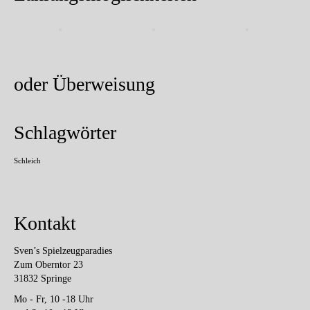
oder Überweisung
Schlagwörter
Schleich
Kontakt
Sven’s Spielzeugparadies
Zum Oberntor 23
31832 Springe
Mo - Fr, 10 -18 Uhr