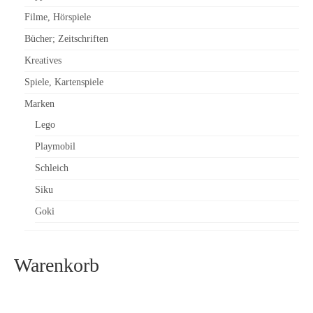
Filme, Hörspiele
Bücher; Zeitschriften
Kreatives
Spiele, Kartenspiele
Marken
Lego
Playmobil
Schleich
Siku
Goki
Warenkorb