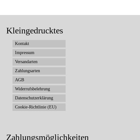
Kleingedrucktes
Kontakt
Impressum
Versandarten
Zahlungsarten
AGB
Widerrufsbelehrung
Datenschutzerklärung
Cookie-Richtlinie (EU)
Zahlungsmöglichkeiten