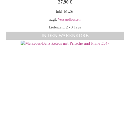
27,90
€
inkl. MwSt.
zzgl.
Versandkosten
Lieferzeit: 2 - 3 Tage
IN DEN WARENKORB