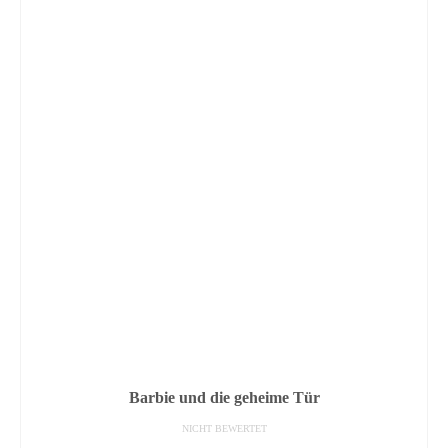
Barbie und die geheime Tür
NICHT BEWERTET