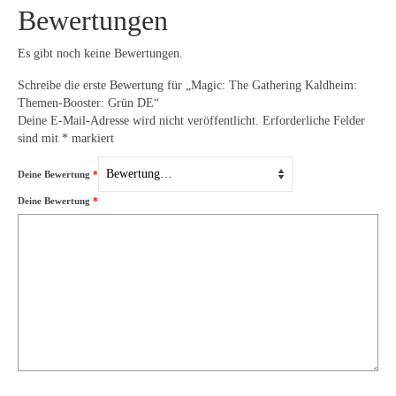
Bewertungen
Es gibt noch keine Bewertungen.
Schreibe die erste Bewertung für „Magic: The Gathering Kaldheim:
Themen-Booster: Grün DE“
Deine E-Mail-Adresse wird nicht veröffentlicht.
Erforderliche Felder
sind mit
*
markiert
Deine Bewertung
*
Deine Bewertung
*