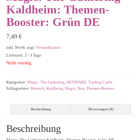
Kaldheim: Themen-
Booster: Grün DE
7,49
€
inkl. MwSt.
zzgl.
Versandkosten
Lieferzeit: 2 - 3 Tage
Nicht vorrätig
Kategorien:
Magic: The Gathering
,
NEUWARE
,
Trading Cards
Schlagwörter:
Deutsch
,
Kaldheim
,
Magic
,
Neu
,
Themen-Booster
Beschreibung
Bewertungen (0)
Beschreibung