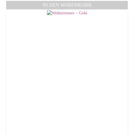
IN DEN WARENKORB