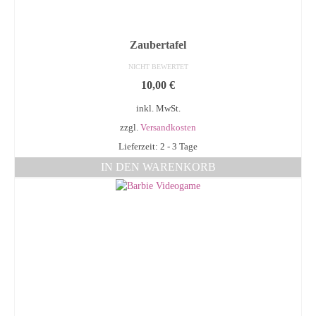
Zaubertafel
NICHT BEWERTET
10,00
€
inkl. MwSt.
zzgl.
Versandkosten
Lieferzeit: 2 - 3 Tage
IN DEN WARENKORB