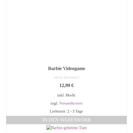
Barbie Videogame
NICHT BEWERTET
12,99
€
inkl. MwSt.
zzgl.
Versandkosten
Lieferzeit: 2 - 3 Tage
IN DEN WARENKORB