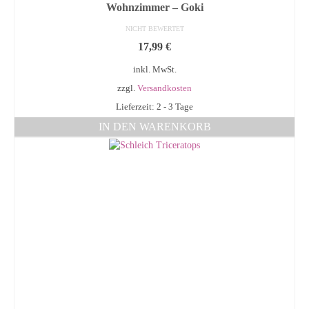
Wohnzimmer – Goki
NICHT BEWERTET
17,99
€
inkl. MwSt.
zzgl.
Versandkosten
Lieferzeit: 2 - 3 Tage
IN DEN WARENKORB