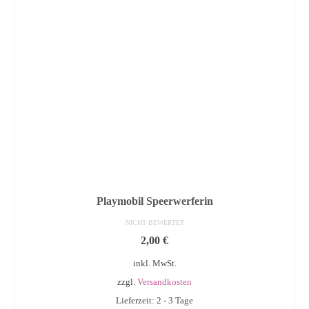
Playmobil Speerwerferin
NICHT BEWERTET
2,00
€
inkl. MwSt.
zzgl.
Versandkosten
Lieferzeit: 2 - 3 Tage