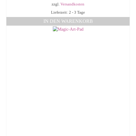
zzgl.
Versandkosten
Lieferzeit: 2 - 3 Tage
IN DEN WARENKORB