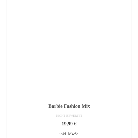
Barbie Fashion Mix
NICHT BEWERTET
19,99
€
inkl. MwSt.