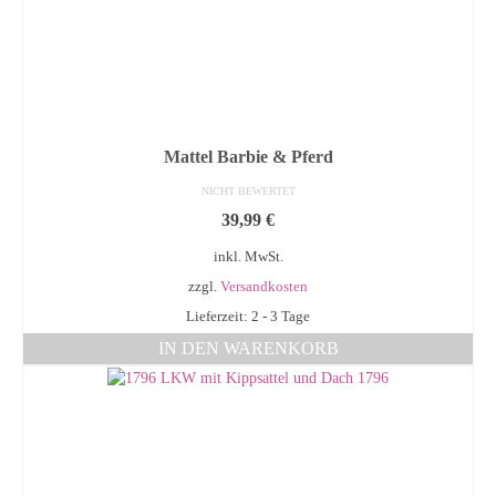
Mattel Barbie & Pferd
NICHT BEWERTET
39,99
€
inkl. MwSt.
zzgl.
Versandkosten
Lieferzeit: 2 - 3 Tage
IN DEN WARENKORB