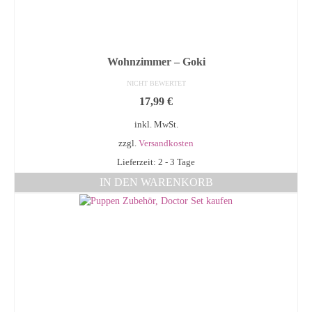
Wohnzimmer – Goki
NICHT BEWERTET
17,99
€
inkl. MwSt.
zzgl.
Versandkosten
Lieferzeit: 2 - 3 Tage
IN DEN WARENKORB