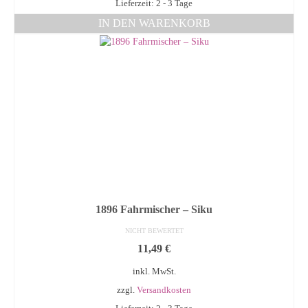
Lieferzeit: 2 - 3 Tage
IN DEN WARENKORB
1896 Fahrmischer – Siku
NICHT BEWERTET
11,49
€
inkl. MwSt.
zzgl.
Versandkosten