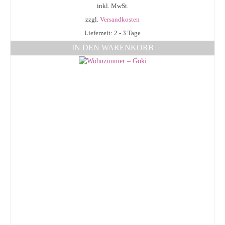
inkl. MwSt.
zzgl.
Versandkosten
Lieferzeit: 2 - 3 Tage
IN DEN WARENKORB