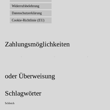
Widerrufsbelehrung
Datenschutzerklärung
Cookie-Richtlinie (EU)
Zahlungsmöglichkeiten
oder Überweisung
Schlagwörter
Schleich