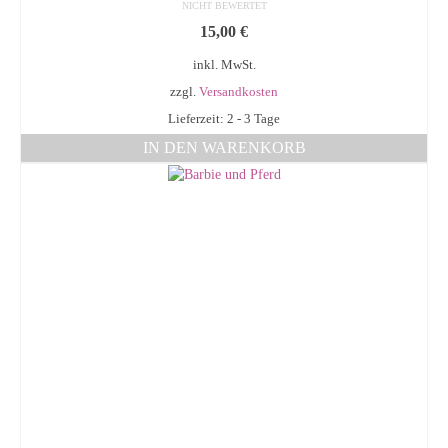
NICHT BEWERTET
15,00
€
inkl. MwSt.
zzgl.
Versandkosten
Lieferzeit: 2 - 3 Tage
IN DEN WARENKORB