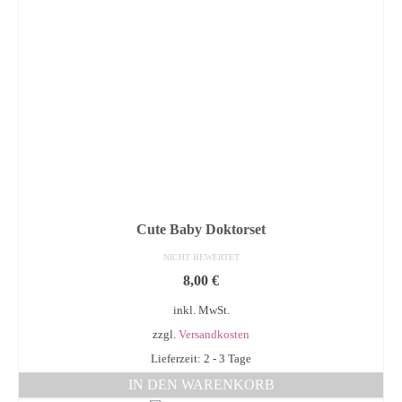
Cute Baby Doktorset
NICHT BEWERTET
8,00
€
inkl. MwSt.
zzgl.
Versandkosten
Lieferzeit: 2 - 3 Tage
IN DEN WARENKORB