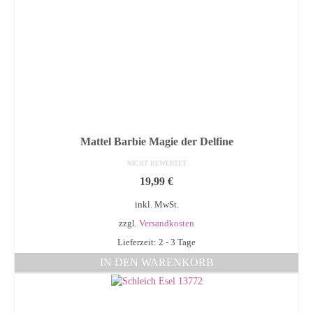
Mattel Barbie Magie der Delfine
NICHT BEWERTET
19,99
€
inkl. MwSt.
zzgl.
Versandkosten
Lieferzeit: 2 - 3 Tage
IN DEN WARENKORB