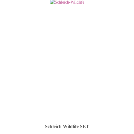
Schleich Wildlife SET