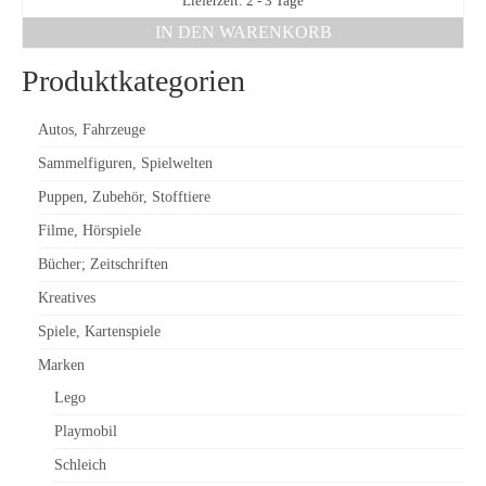
Lieferzeit: 2 - 3 Tage
IN DEN WARENKORB
Produktkategorien
Autos, Fahrzeuge
Sammelfiguren, Spielwelten
Puppen, Zubehör, Stofftiere
Filme, Hörspiele
Bücher; Zeitschriften
Kreatives
Spiele, Kartenspiele
Marken
Lego
Playmobil
Schleich