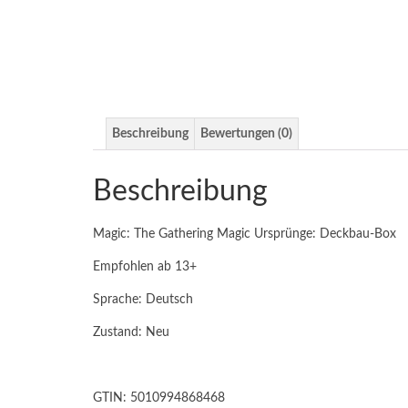
Beschreibung
Bewertungen (0)
Beschreibung
Magic: The Gathering Magic Ursprünge: Deckbau-Box
Empfohlen ab 13+
Sprache: Deutsch
Zustand: Neu
GTIN: 5010994868468