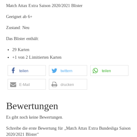
Match Attax Extra Saison 2020/2021 Blister
Geeignet ab 6+
Zustand: Neu
Das Blister enthält:
29 Karten
+1 von 2 Limitierten Karten
teilen
twittern
teilen
E-Mail
drucken
Bewertungen
Es gibt noch keine Bewertungen.
Schreibe die erste Bewertung für „Match Attax Extra Bundesliga Saison
2020/2021 Blister“