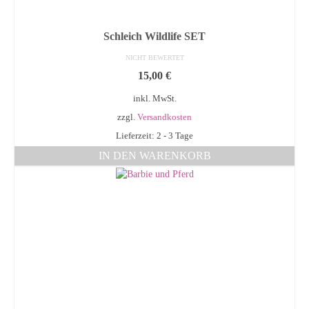
Schleich Wildlife SET
NICHT BEWERTET
15,00
€
inkl. MwSt.
zzgl.
Versandkosten
Lieferzeit: 2 - 3 Tage
IN DEN WARENKORB