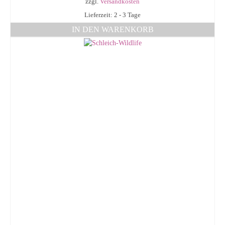
zzgl.
Versandkosten
Lieferzeit: 2 - 3 Tage
IN DEN WARENKORB