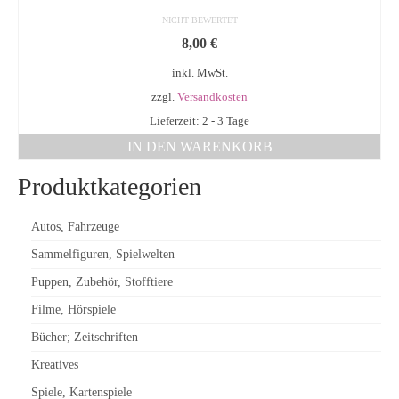
NICHT BEWERTET
8,00
€
inkl. MwSt.
zzgl.
Versandkosten
Lieferzeit: 2 - 3 Tage
IN DEN WARENKORB
Produktkategorien
Autos, Fahrzeuge
Sammelfiguren, Spielwelten
Puppen, Zubehör, Stofftiere
Filme, Hörspiele
Bücher; Zeitschriften
Kreatives
Spiele, Kartenspiele