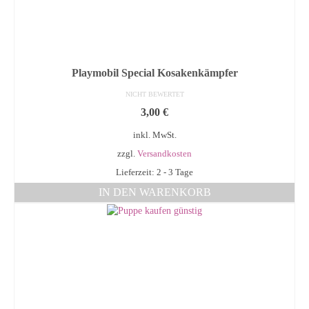
Playmobil Special Kosakenkämpfer
NICHT BEWERTET
3,00
€
inkl. MwSt.
zzgl.
Versandkosten
Lieferzeit: 2 - 3 Tage
IN DEN WARENKORB