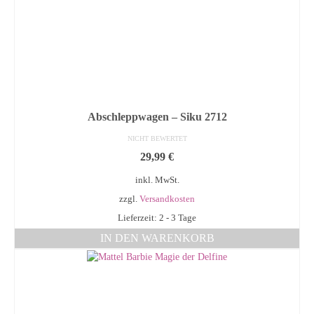
Abschleppwagen – Siku 2712
NICHT BEWERTET
29,99
€
inkl. MwSt.
zzgl.
Versandkosten
Lieferzeit: 2 - 3 Tage
IN DEN WARENKORB