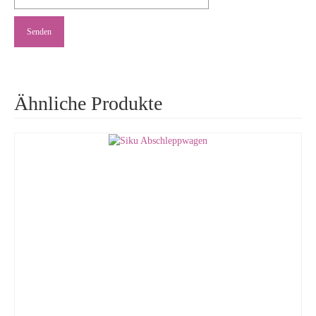
Ähnliche Produkte