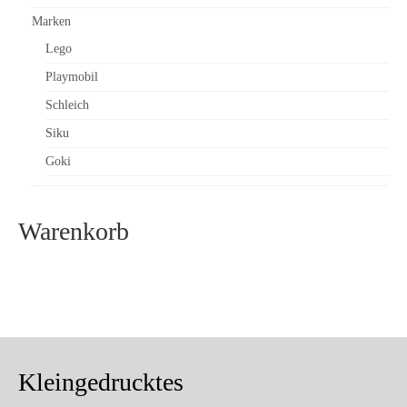
Marken
Lego
Playmobil
Schleich
Siku
Goki
Warenkorb
Kleingedrucktes