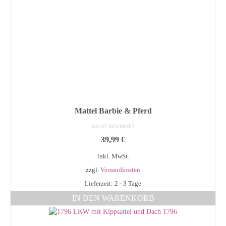
Mattel Barbie & Pferd
NICHT BEWERTET
39,99
€
inkl. MwSt.
zzgl.
Versandkosten
Lieferzeit: 2 - 3 Tage
IN DEN WARENKORB