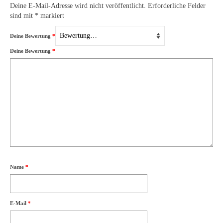
Deine E-Mail-Adresse wird nicht veröffentlicht.
Erforderliche Felder
sind mit
*
markiert
Deine Bewertung
*
Deine Bewertung
*
Name
*
E-Mail
*