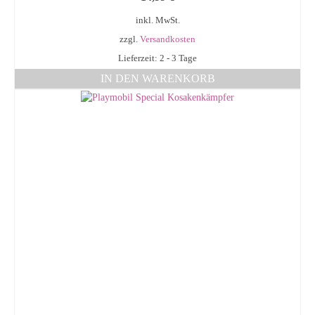
inkl. MwSt.
zzgl.
Versandkosten
Lieferzeit: 2 - 3 Tage
IN DEN WARENKORB