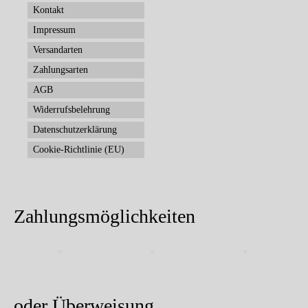
Kontakt
Impressum
Versandarten
Zahlungsarten
AGB
Widerrufsbelehrung
Datenschutzerklärung
Cookie-Richtlinie (EU)
Zahlungsmöglichkeiten
oder Überweisung