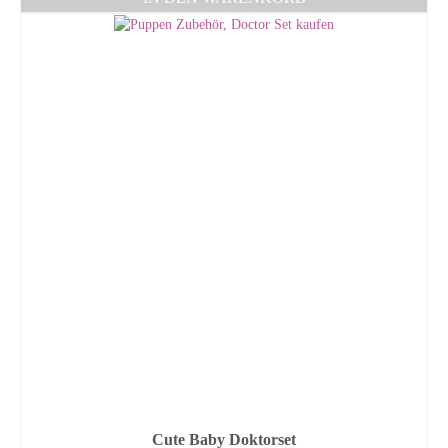
Cute Baby Doktorset