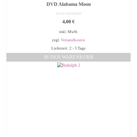
DVD Alabama Moon
NICHT BEWERTET
4,00
€
inkl. MwSt.
zzgl.
Versandkosten
Lieferzeit: 2 - 3 Tage
IN DEN WARENKORB