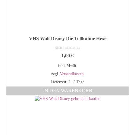
VHS Walt Disney Die Tollkühne Hexe
NICHT BEWERTET
1,00
€
inkl. MwSt.
zzgl.
Versandkosten
Lieferzeit: 2 - 3 Tage
IN DEN WARENKORB