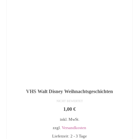
VHS Walt Disney Weihnachtsgeschichten
NICHT BEWERTET
1,00
€
inkl. MwSt.
zzgl.
Versandkosten
Lieferzeit: 2 - 3 Tage