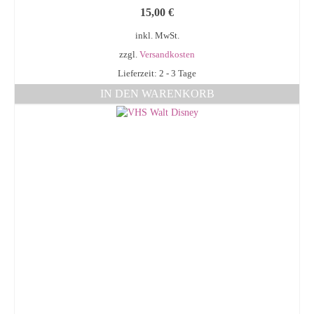
15,00
€
inkl. MwSt.
zzgl.
Versandkosten
Lieferzeit: 2 - 3 Tage
IN DEN WARENKORB