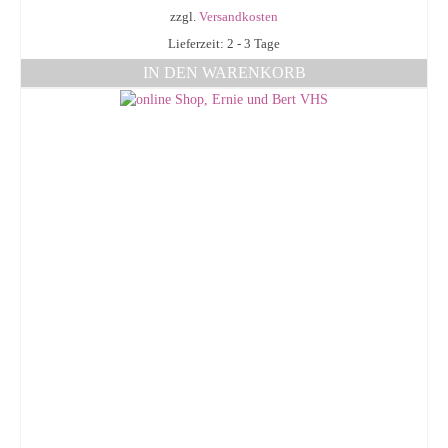
zzgl.
Versandkosten
Lieferzeit: 2 - 3 Tage
IN DEN WARENKORB