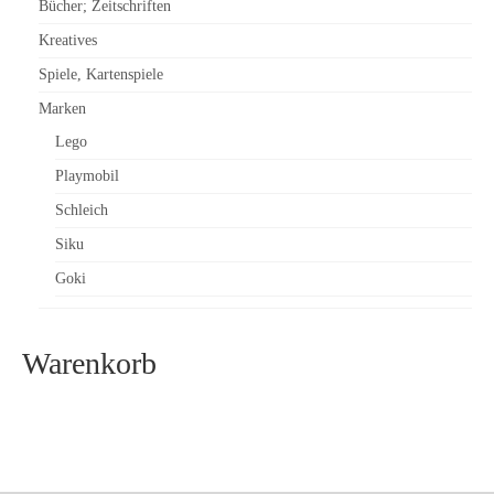
Bücher; Zeitschriften
Kreatives
Spiele, Kartenspiele
Marken
Lego
Playmobil
Schleich
Siku
Goki
Warenkorb