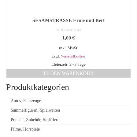
SESAMSTRASSE Ernie und Bert
NICHT BEWERTET
1,00
€
inkl. MwSt.
zzgl.
Versandkosten
Lieferzeit: 2 - 3 Tage
IN DEN WARENKORB
Produktkategorien
Autos, Fahrzeuge
Sammelfiguren, Spielwelten
Puppen, Zubehör, Stofftiere
Filme, Hörspiele