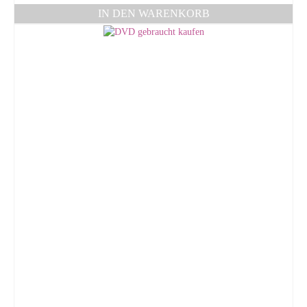
IN DEN WARENKORB