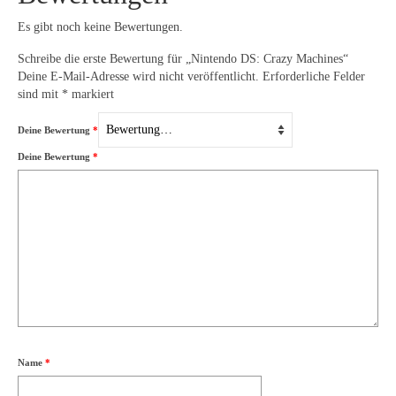
Es gibt noch keine Bewertungen.
Schreibe die erste Bewertung für „Nintendo DS: Crazy Machines“
Deine E-Mail-Adresse wird nicht veröffentlicht.
Erforderliche Felder
sind mit
*
markiert
Deine Bewertung
*
Deine Bewertung
*
Name
*