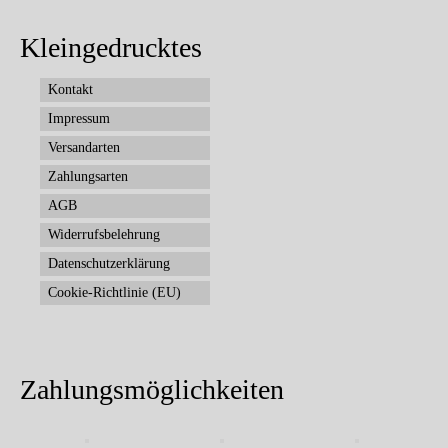
Kleingedrucktes
Kontakt
Impressum
Versandarten
Zahlungsarten
AGB
Widerrufsbelehrung
Datenschutzerklärung
Cookie-Richtlinie (EU)
Zahlungsmöglichkeiten