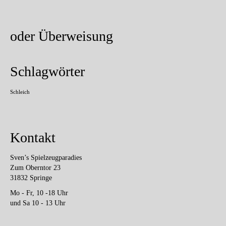
oder Überweisung
Schlagwörter
Schleich
Kontakt
Sven’s Spielzeugparadies
Zum Oberntor 23
31832 Springe
Mo - Fr, 10 -18 Uhr
und Sa 10 - 13 Uhr