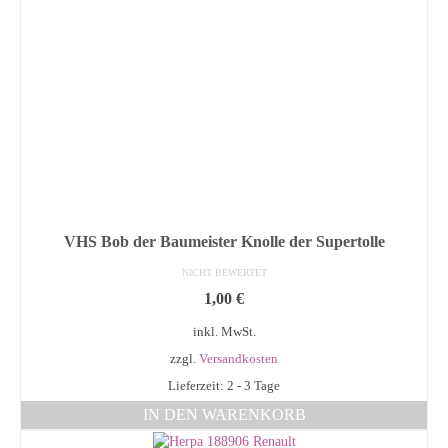
VHS Bob der Baumeister Knolle der Supertolle
NICHT BEWERTET
1,00
€
inkl. MwSt.
zzgl.
Versandkosten
Lieferzeit: 2 - 3 Tage
IN DEN WARENKORB