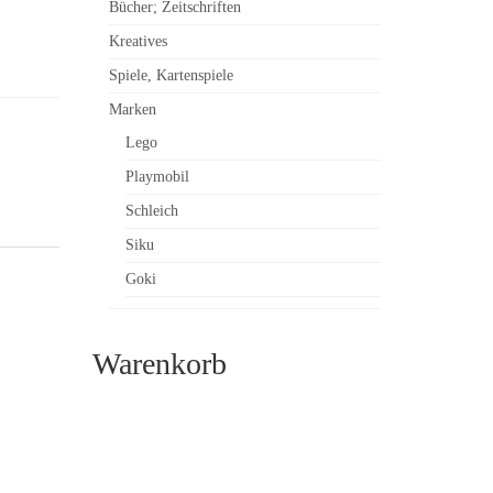
Bücher; Zeitschriften
Kreatives
Spiele, Kartenspiele
Marken
Lego
Playmobil
Schleich
Siku
Goki
Warenkorb