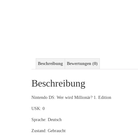
Beschreibung
Bewertungen (0)
Beschreibung
Nintendo DS: Wer wird Millionär? 1. Edition
USK: 0
Sprache: Deutsch
Zustand: Gebraucht