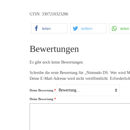
GTIN: 3307210323286
teilen
twittern
teilen
Bewertungen
Es gibt noch keine Bewertungen.
Schreibe die erste Bewertung für „Nintendo DS: Wer wird Mi
Deine E-Mail-Adresse wird nicht veröffentlicht.
Erforderlic
Deine Bewertung
*
Deine Bewertung
*