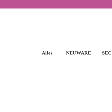
Alles
NEUWARE
SEC