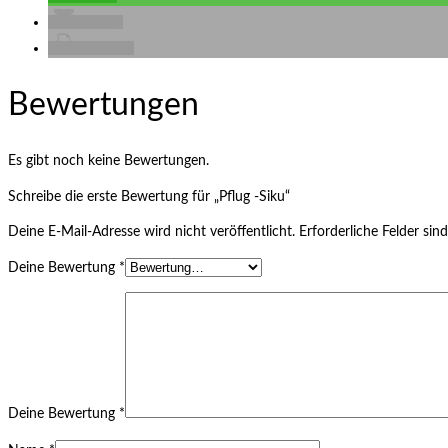
E-Mail
drucken
Bewertungen
Es gibt noch keine Bewertungen.
Schreibe die erste Bewertung für „Pflug -Siku“
Deine E-Mail-Adresse wird nicht veröffentlicht.
Erforderliche Felder sin
Deine Bewertung
*
Deine Bewertung
*