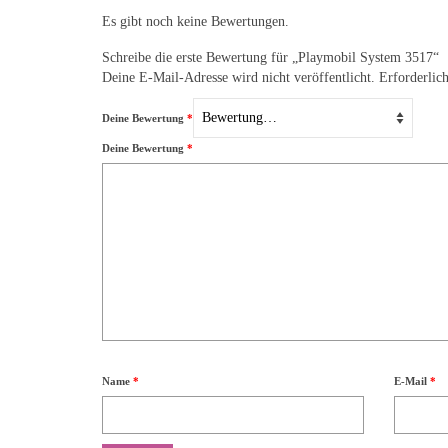
Es gibt noch keine Bewertungen.
Schreibe die erste Bewertung für „Playmobil System 3517“
Deine E-Mail-Adresse wird nicht veröffentlicht.
Erforderlic
Deine Bewertung
*
Deine Bewertung
*
Name
*
E-Mail
*