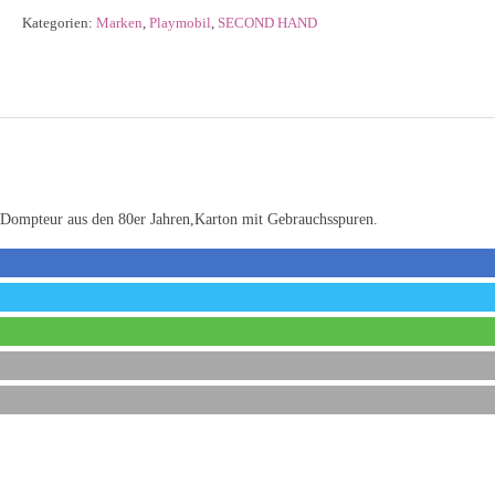
Kategorien:
Marken
,
Playmobil
,
SECOND HAND
Dompteur aus den 80er Jahren,Karton mit Gebrauchsspuren.