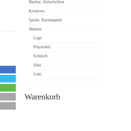
Bücher; Zeitschriften
Kreatives
Spiele, Kartenspiele
Marken
Lego
Playmobil
Schleich
Siku
Goki
Warenkorb