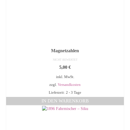
Magnetzahlen
NICHT BEWERTET
5,00
€
inkl. MwSt.
zzgl.
Versandkosten
Lieferzeit: 2 - 3 Tage
IN DEN WARENKORB