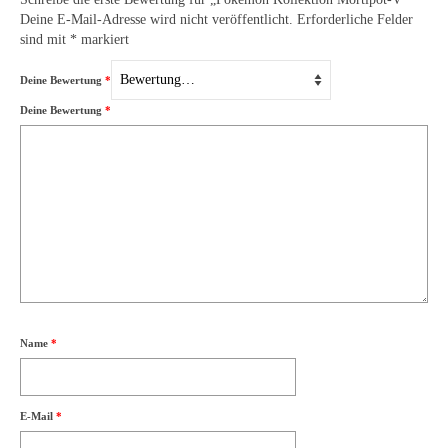
Deine E-Mail-Adresse wird nicht veröffentlicht.
Erforderliche Felder
sind mit
*
markiert
Deine Bewertung
*
Deine Bewertung
*
Name
*
E-Mail
*