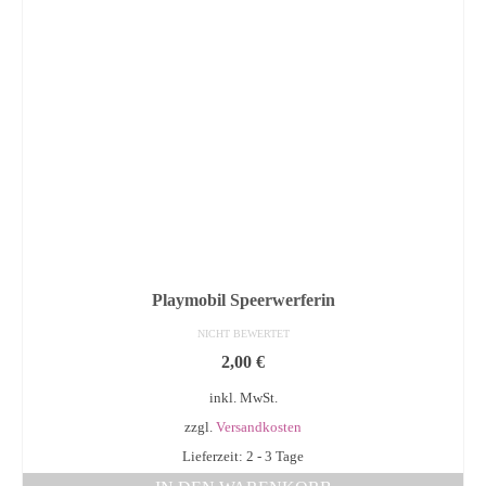
Playmobil Speerwerferin
NICHT BEWERTET
2,00
€
inkl. MwSt.
zzgl.
Versandkosten
Lieferzeit: 2 - 3 Tage