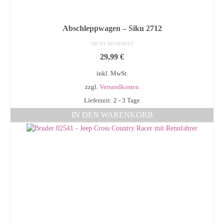
Abschleppwagen – Siku 2712
NICHT BEWERTET
29,99
€
inkl. MwSt.
zzgl.
Versandkosten
Lieferzeit: 2 - 3 Tage
IN DEN WARENKORB