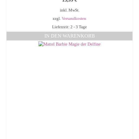
inkl. MwSt.
zzgl.
Versandkosten
Lieferzeit: 2 - 3 Tage
IN DEN WARENKORB