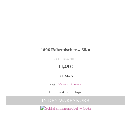
1896 Fahrmischer – Siku
NICHT BEWERTET
11,49
€
inkl. MwSt.
zzgl.
Versandkosten
Lieferzeit: 2 - 3 Tage
IN DEN WARENKORB