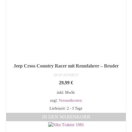
Jeep Cross Country Racer mit Rennfahrer – Bruder
NICHT BEWERTET
29,99
€
inkl. MwSt.
zzgl.
Versandkosten
Lieferzeit: 2 - 3 Tage
IN DEN WARENKORB