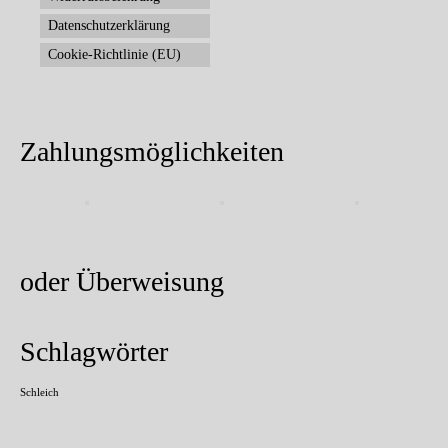
Datenschutzerklärung
Cookie-Richtlinie (EU)
Zahlungsmöglichkeiten
oder Überweisung
Schlagwörter
Schleich