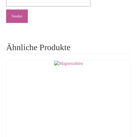
Ähnliche Produkte