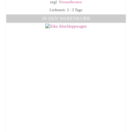
zzgl.
Versandkosten
Lieferzeit: 2 - 3 Tage
IN DEN WARENKORB