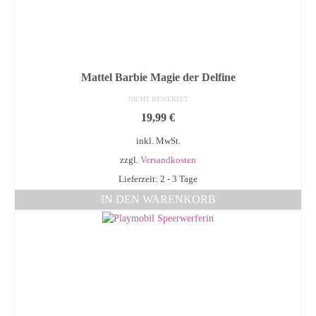
Mattel Barbie Magie der Delfine
NICHT BEWERTET
19,99
€
inkl. MwSt.
zzgl.
Versandkosten
Lieferzeit: 2 - 3 Tage
IN DEN WARENKORB