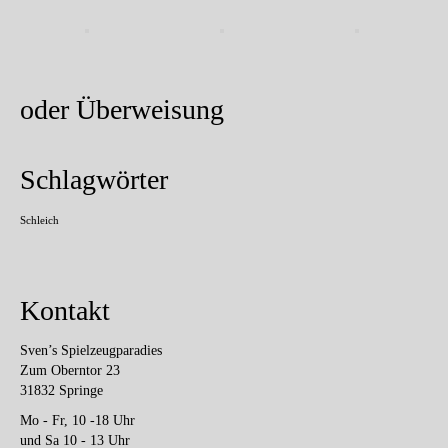
oder Überweisung
Schlagwörter
Schleich
Kontakt
Sven’s Spielzeugparadies
Zum Oberntor 23
31832 Springe
Mo - Fr, 10 -18 Uhr
und Sa 10 - 13 Uhr