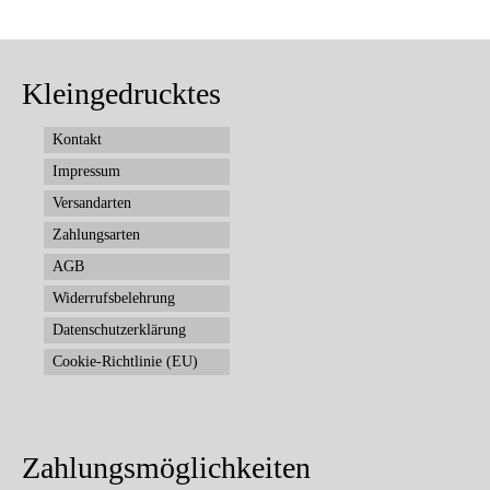
Kleingedrucktes
Kontakt
Impressum
Versandarten
Zahlungsarten
AGB
Widerrufsbelehrung
Datenschutzerklärung
Cookie-Richtlinie (EU)
Zahlungsmöglichkeiten