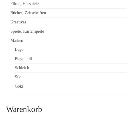
Filme, Hörspiele
Bücher; Zeitschriften
Kreatives
Spiele, Kartenspiele
Marken
Lego
Playmobil
Schleich
Siku
Goki
Warenkorb