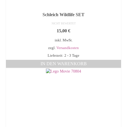
Schleich Wildlife SET
NICHT BEWERTET
15,00
€
inkl. MwSt.
zzgl.
Versandkosten
Lieferzeit: 2 - 3 Tage
IN DEN WARENKORB