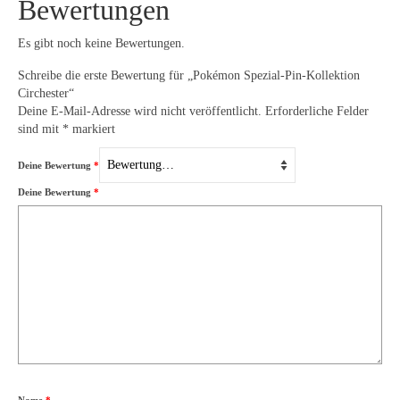
Bewertungen
Es gibt noch keine Bewertungen.
Schreibe die erste Bewertung für „Pokémon Spezial-Pin-Kollektion
Circhester“
Deine E-Mail-Adresse wird nicht veröffentlicht.
Erforderliche Felder
sind mit
*
markiert
Deine Bewertung
*
Deine Bewertung
*