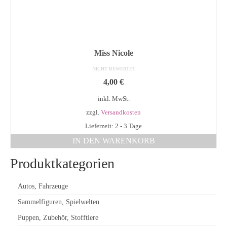
Miss Nicole
NICHT BEWERTET
4,00
€
inkl. MwSt.
zzgl.
Versandkosten
Lieferzeit: 2 - 3 Tage
IN DEN WARENKORB
Produktkategorien
Autos, Fahrzeuge
Sammelfiguren, Spielwelten
Puppen, Zubehör, Stofftiere