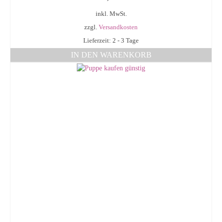
inkl. MwSt.
zzgl.
Versandkosten
Lieferzeit: 2 - 3 Tage
IN DEN WARENKORB