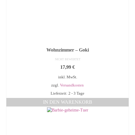
Wohnzimmer – Goki
NICHT BEWERTET
17,99
€
inkl. MwSt.
zzgl.
Versandkosten
Lieferzeit: 2 - 3 Tage
IN DEN WARENKORB