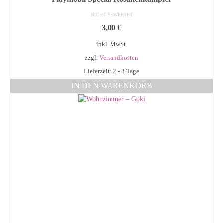
NICHT BEWERTET
3,00
€
inkl. MwSt.
zzgl.
Versandkosten
Lieferzeit: 2 - 3 Tage
IN DEN WARENKORB