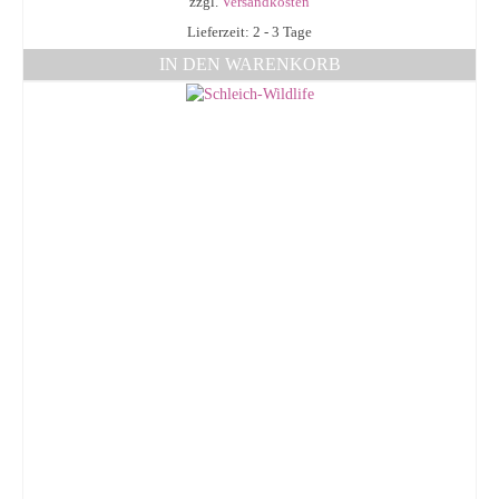
zzgl.
Versandkosten
Lieferzeit: 2 - 3 Tage
IN DEN WARENKORB