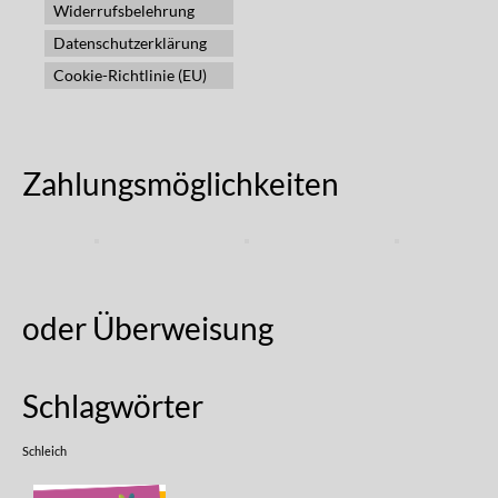
Widerrufsbelehrung
Datenschutzerklärung
Cookie-Richtlinie (EU)
Zahlungsmöglichkeiten
oder Überweisung
Schlagwörter
Schleich