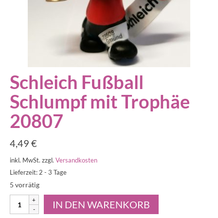
Schleich Fußball
Schlumpf mit Trophäe
20807
4,49
€
inkl. MwSt.
zzgl.
Versandkosten
Lieferzeit: 2 - 3 Tage
5 vorrätig
Schleich
IN DEN WARENKORB
Fußball