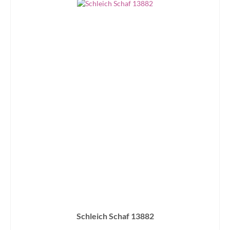
Schleich Schaf 13882