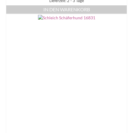
Lieferzeit: 2 - 3 Tage
IN DEN WARENKORB