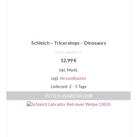
Schleich – Triceratops – Dinosaurs
NICHT BEWERTET
12,99
€
inkl. MwSt.
zzgl.
Versandkosten
Lieferzeit: 2 - 3 Tage
IN DEN WARENKORB