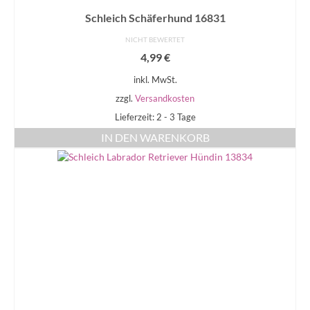
Schleich Schäferhund 16831
NICHT BEWERTET
4,99
€
inkl. MwSt.
zzgl.
Versandkosten
Lieferzeit: 2 - 3 Tage
IN DEN WARENKORB