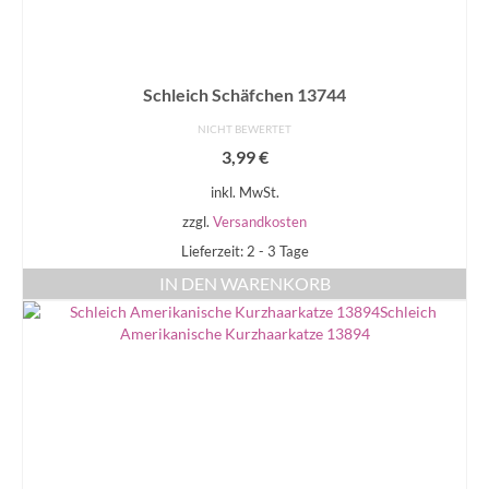
Schleich Schäfchen 13744
NICHT BEWERTET
3,99
€
inkl. MwSt.
zzgl.
Versandkosten
Lieferzeit: 2 - 3 Tage
IN DEN WARENKORB