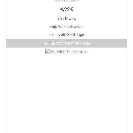
NICHT BEWERTET
4,99
€
inkl. MwSt.
zzgl.
Versandkosten
Lieferzeit: 2 - 3 Tage
IN DEN WARENKORB