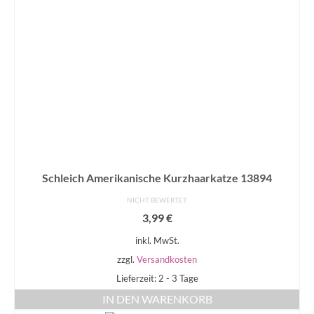
Schleich Amerikanische Kurzhaarkatze 13894
NICHT BEWERTET
3,99
€
inkl. MwSt.
zzgl.
Versandkosten
Lieferzeit: 2 - 3 Tage
IN DEN WARENKORB