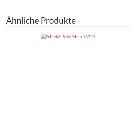
Ähnliche Produkte