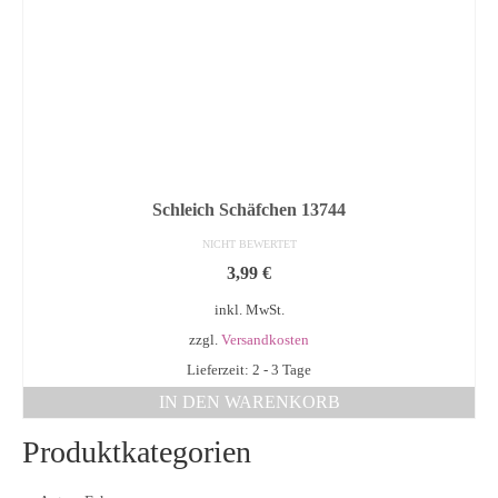
Schleich Schäfchen 13744
NICHT BEWERTET
3,99
€
inkl. MwSt.
zzgl.
Versandkosten
Lieferzeit: 2 - 3 Tage
IN DEN WARENKORB
Produktkategorien