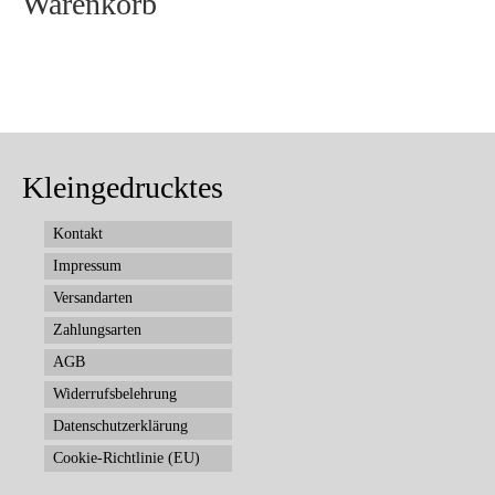
Warenkorb
Kleingedrucktes
Kontakt
Impressum
Versandarten
Zahlungsarten
AGB
Widerrufsbelehrung
Datenschutzerklärung
Cookie-Richtlinie (EU)