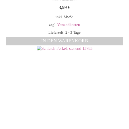
3,99
€
inkl. MwSt.
zzgl.
Versandkosten
Lieferzeit: 2 - 3 Tage
IN DEN WARENKORB