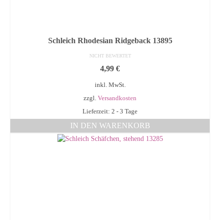
Schleich Rhodesian Ridgeback 13895
NICHT BEWERTET
4,99
€
inkl. MwSt.
zzgl.
Versandkosten
Lieferzeit: 2 - 3 Tage
IN DEN WARENKORB