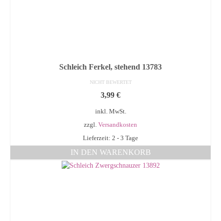
Schleich Ferkel, stehend 13783
NICHT BEWERTET
3,99
€
inkl. MwSt.
zzgl.
Versandkosten
Lieferzeit: 2 - 3 Tage
IN DEN WARENKORB