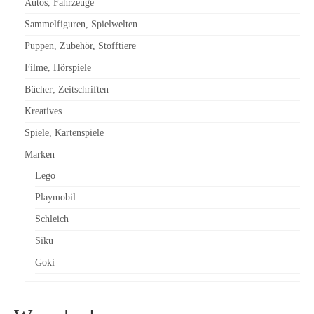
Autos, Fahrzeuge
Sammelfiguren, Spielwelten
Puppen, Zubehör, Stofftiere
Filme, Hörspiele
Bücher; Zeitschriften
Kreatives
Spiele, Kartenspiele
Marken
Lego
Playmobil
Schleich
Siku
Goki