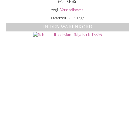
inkl. MwSt.
zzgl.
Versandkosten
Lieferzeit: 2 - 3 Tage
IN DEN WARENKORB