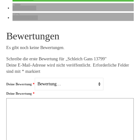
E-Mail
drucken
Bewertungen
Es gibt noch keine Bewertungen.
Schreibe die erste Bewertung für „Schleich Gans 13799“
Deine E-Mail-Adresse wird nicht veröffentlicht.
Erforderliche Felder
sind mit
*
markiert
Deine Bewertung
*
Deine Bewertung
*