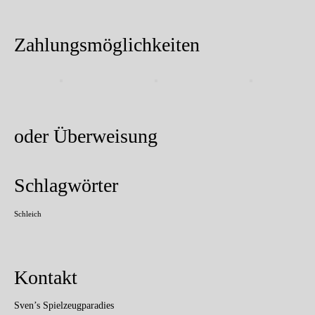
Zahlungsmöglichkeiten
oder Überweisung
Schlagwörter
Schleich
Kontakt
Sven’s Spielzeugparadies