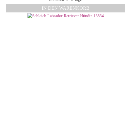
IN DEN WARENKORB