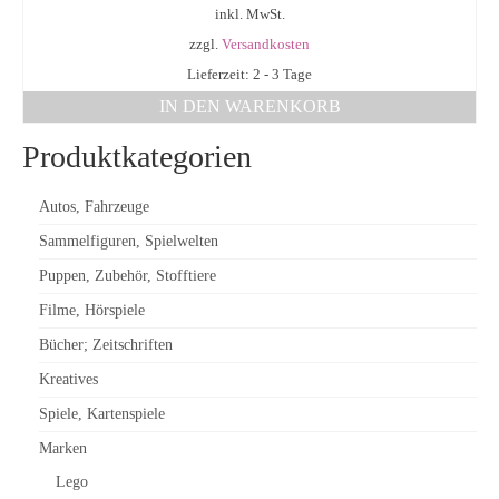
inkl. MwSt.
zzgl.
Versandkosten
Lieferzeit: 2 - 3 Tage
IN DEN WARENKORB
Produktkategorien
Autos, Fahrzeuge
Sammelfiguren, Spielwelten
Puppen, Zubehör, Stofftiere
Filme, Hörspiele
Bücher; Zeitschriften
Kreatives
Spiele, Kartenspiele
Marken
Lego