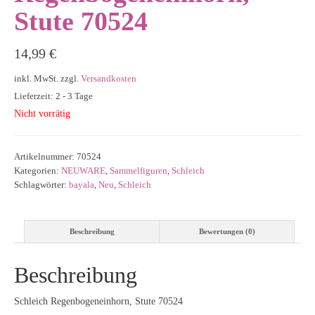
Stute 70524
14,99
€
inkl. MwSt.
zzgl.
Versandkosten
Lieferzeit: 2 - 3 Tage
Nicht vorrätig
Artikelnummer:
70524
Kategorien:
NEUWARE
,
Sammelfiguren
,
Schleich
Schlagwörter:
bayala
,
Neu
,
Schleich
Beschreibung
Bewertungen (0)
Beschreibung
Schleich Regenbogeneinhorn, Stute 70524