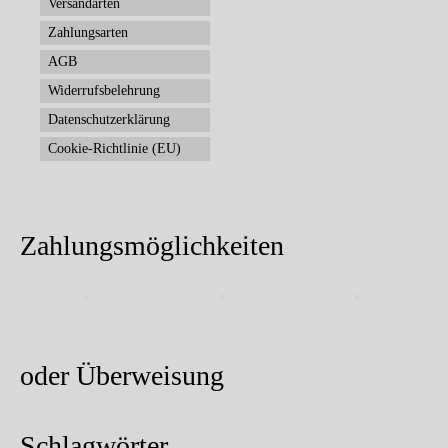
Versandarten
Zahlungsarten
AGB
Widerrufsbelehrung
Datenschutzerklärung
Cookie-Richtlinie (EU)
Zahlungsmöglichkeiten
oder Überweisung
Schlagwörter