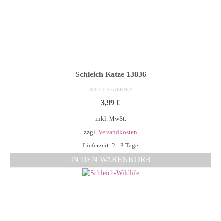
Schleich Katze 13836
NICHT BEWERTET
3,99
€
inkl. MwSt.
zzgl.
Versandkosten
Lieferzeit: 2 - 3 Tage
IN DEN WARENKORB