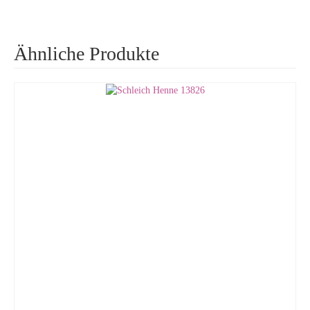
Ähnliche Produkte