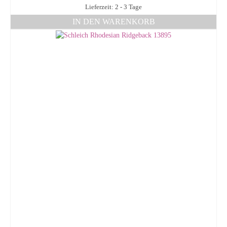
Lieferzeit: 2 - 3 Tage
IN DEN WARENKORB