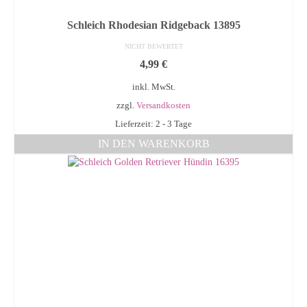
Schleich Rhodesian Ridgeback 13895
NICHT BEWERTET
4,99
€
inkl. MwSt.
zzgl.
Versandkosten
Lieferzeit: 2 - 3 Tage
IN DEN WARENKORB