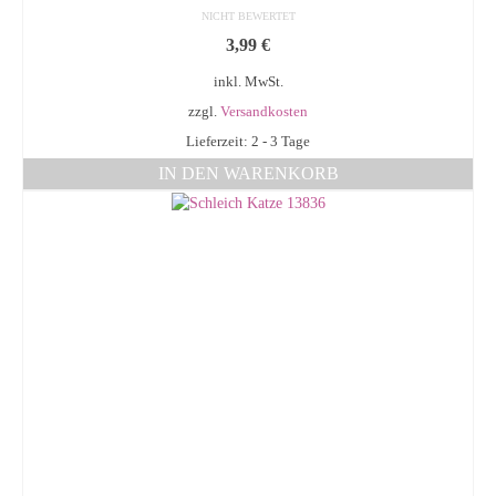
NICHT BEWERTET
3,99
€
inkl. MwSt.
zzgl.
Versandkosten
Lieferzeit: 2 - 3 Tage
IN DEN WARENKORB