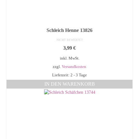
Schleich Henne 13826
NICHT BEWERTET
3,99
€
inkl. MwSt.
zzgl.
Versandkosten
Lieferzeit: 2 - 3 Tage
IN DEN WARENKORB