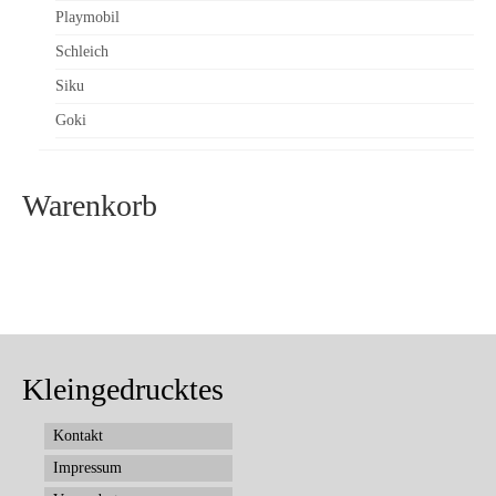
Playmobil
Schleich
Siku
Goki
Warenkorb
Kleingedrucktes
Kontakt
Impressum