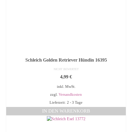
Schleich Golden Retriever Hündin 16395
NICHT BEWERTET
4,99
€
inkl. MwSt.
zzgl.
Versandkosten
Lieferzeit: 2 - 3 Tage
IN DEN WARENKORB