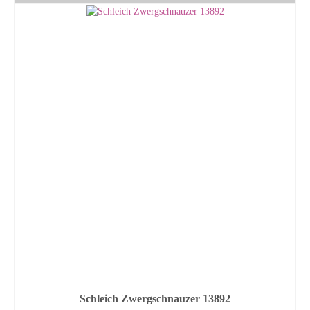
Schleich Zwergschnauzer 13892