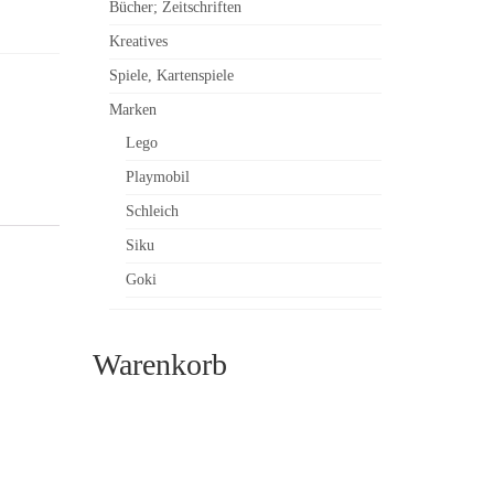
Bücher; Zeitschriften
Kreatives
Spiele, Kartenspiele
Marken
Lego
Playmobil
Schleich
Siku
Goki
Warenkorb