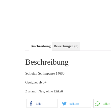
Beschreibung
Bewertungen (0)
Beschreibung
Schleich Schimpanse 14680
Geeignet ab 3+
Zustand: Neu, ohne Etikett
teilen
twittern
teilen