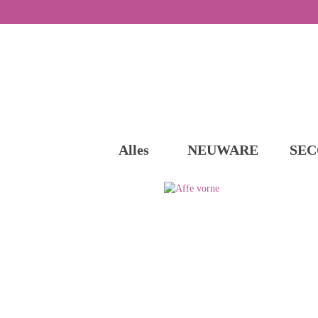
Alles
NEUWARE
SEC