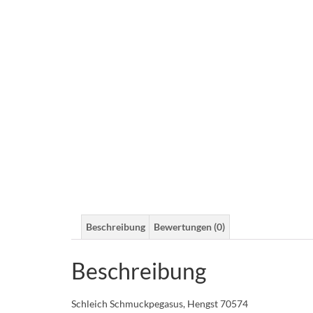
Beschreibung
Bewertungen (0)
Beschreibung
Schleich Schmuckpegasus, Hengst 70574