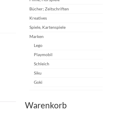
Bücher; Zeitschriften
Kreatives
Spiele, Kartenspiele
Marken
Lego
Playmobil
Schleich
Siku
Goki
Warenkorb