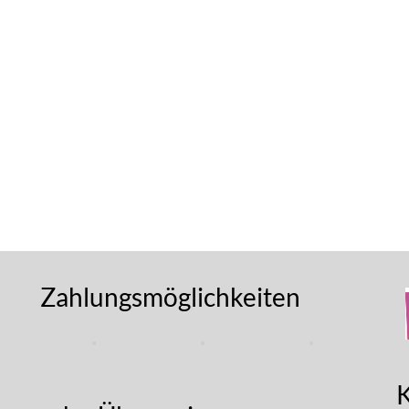
Zahlungsmöglichkeiten