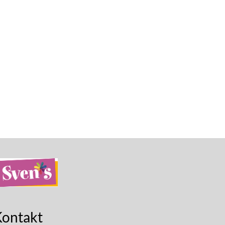
Kontakt