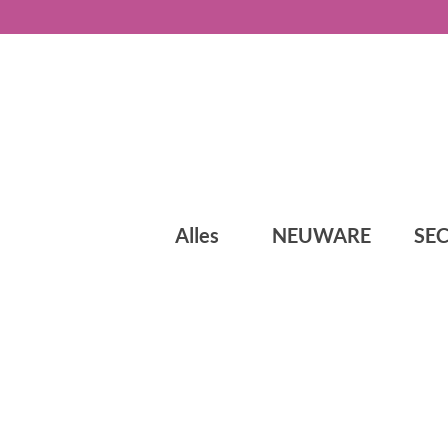
Alles
NEUWARE
SE