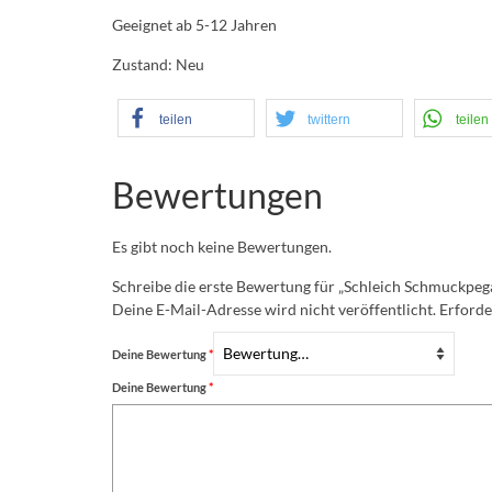
Geeignet ab 5-12 Jahren
Zustand: Neu
teilen
twittern
teilen
Bewertungen
Es gibt noch keine Bewertungen.
Schreibe die erste Bewertung für „Schleich Schmuckpeg
Deine E-Mail-Adresse wird nicht veröffentlicht.
Erforde
Deine Bewertung
*
Deine Bewertung
*