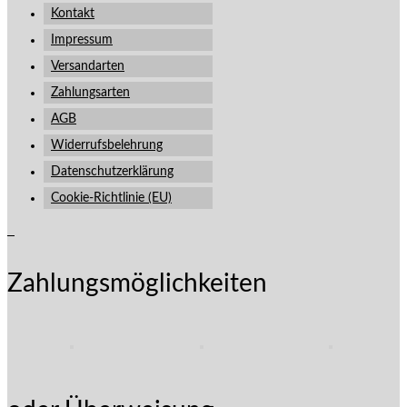
Kontakt
Impressum
Versandarten
Zahlungsarten
AGB
Widerrufsbelehrung
Datenschutzerklärung
Cookie-Richtlinie (EU)
Zahlungsmöglichkeiten