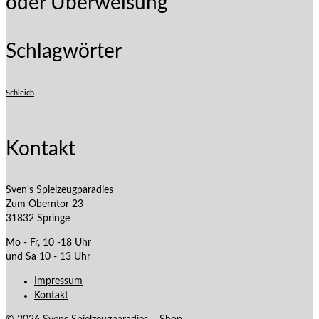
oder Überweisung
Schlagwörter
Schleich
Kontakt
Sven’s Spielzeugparadies
Zum Oberntor 23
31832 Springe
Mo - Fr, 10 -18 Uhr
und Sa 10 - 13 Uhr
Impressum
Kontakt