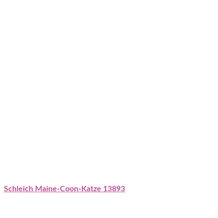
Schleich Maine-Coon-Katze 13893