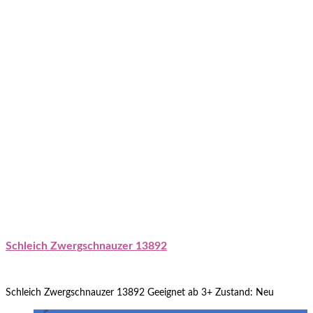
Schleich Zwergschnauzer 13892
Schleich Zwergschnauzer 13892 Geeignet ab 3+ Zustand: Neu