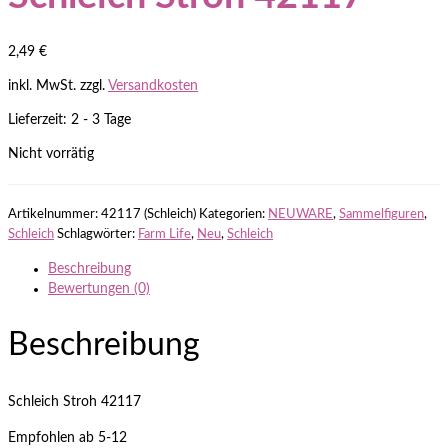
2,49
€
inkl. MwSt.
zzgl.
Versandkosten
Lieferzeit: 2 - 3 Tage
Nicht vorrätig
Artikelnummer:
42117 (Schleich)
Kategorien:
NEUWARE
,
Sammelfiguren
,
Schleich
Schlagwörter:
Farm Life
,
Neu
,
Schleich
Beschreibung
Bewertungen (0)
Beschreibung
Schleich Stroh 42117
Empfohlen ab 5-12