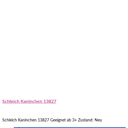
Schleich Kaninchen 13827
Schleich Kaninchen 13827 Geeignet ab 3+ Zustand: Neu