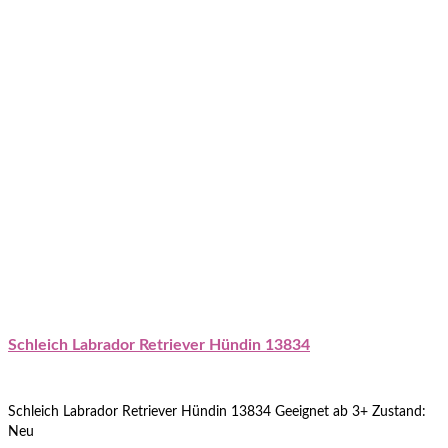
Schleich Labrador Retriever Hündin 13834
Schleich Labrador Retriever Hündin 13834 Geeignet ab 3+ Zustand:
Neu