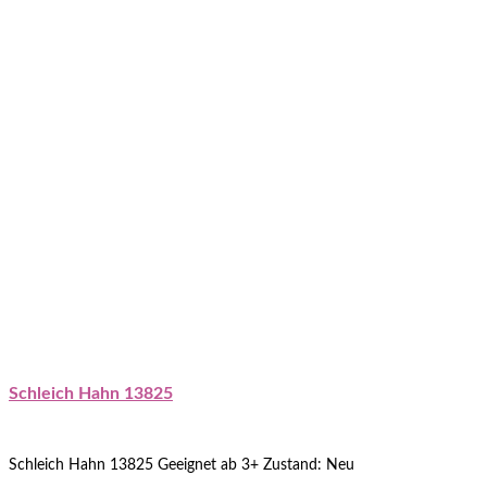
Schleich Hahn 13825
Schleich Hahn 13825 Geeignet ab 3+ Zustand: Neu