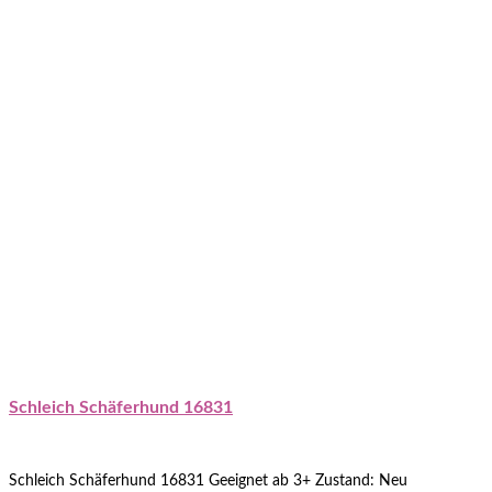
Schleich Schäferhund 16831
Schleich Schäferhund 16831 Geeignet ab 3+ Zustand: Neu