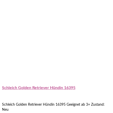
Schleich Golden Retriever Hündin 16395
Schleich Golden Retriever Hündin 16395 Geeignet ab 3+ Zustand:
Neu