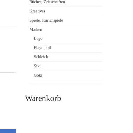
Bücher; Zeitschriften
Kreatives
Spiele, Kartenspiele
Marken
Lego
Playmobil
Schleich
Siku
Goki
Warenkorb