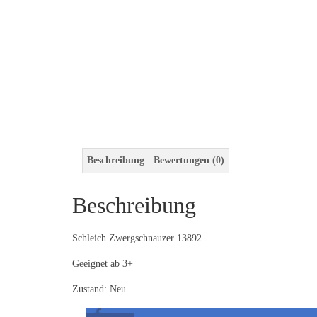
Beschreibung
Bewertungen (0)
Beschreibung
Schleich Zwergschnauzer 13892
Geeignet ab 3+
Zustand: Neu