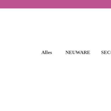
Alles
NEUWARE
SEC