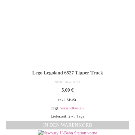
Lego Legoland 6527 Tipper Truck
NICHT BEWERTET
5,00
€
inkl. MwSt.
zzgl.
Versandkosten
Lieferzeit: 2 - 3 Tage
IN DEN WARENKORB