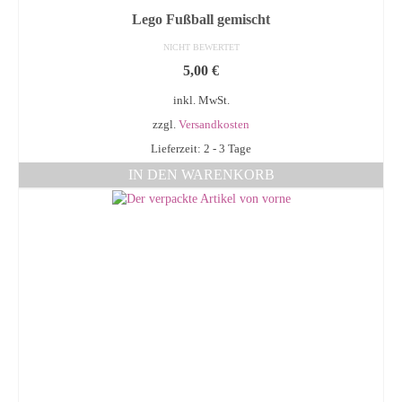
Lego Fußball gemischt
NICHT BEWERTET
5,00
€
inkl. MwSt.
zzgl.
Versandkosten
Lieferzeit: 2 - 3 Tage
IN DEN WARENKORB