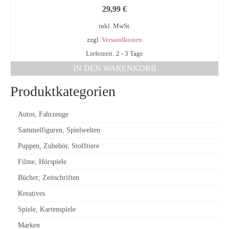
29,99
€
inkl. MwSt.
zzgl.
Versandkosten
Lieferzeit: 2 - 3 Tage
IN DEN WARENKORB
Produktkategorien
Autos, Fahrzeuge
Sammelfiguren, Spielwelten
Puppen, Zubehör, Stofftiere
Filme, Hörspiele
Bücher; Zeitschriften
Kreatives
Spiele, Kartenspiele
Marken