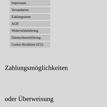
Impressum
Versandarten
Zahlungsarten
AGB
Widerrufsbelehrung
Datenschutzerklärung
Cookie-Richtlinie (EU)
Zahlungsmöglichkeiten
oder Überweisung