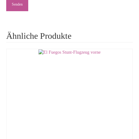
Ähnliche Produkte