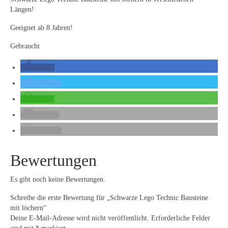
Längen!
Geeignet ab 8 Jahren!
Gebraucht
teilen
twittern
teilen
E-Mail
drucken
Bewertungen
Es gibt noch keine Bewertungen.
Schreibe die erste Bewertung für „Schwarze Lego Technic Bausteine
mit löchern“
Deine E-Mail-Adresse wird nicht veröffentlicht.
Erforderliche Felder