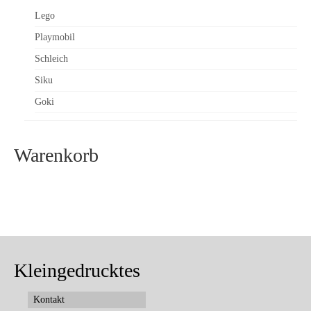
Lego
Playmobil
Schleich
Siku
Goki
Warenkorb
Kleingedrucktes
Kontakt