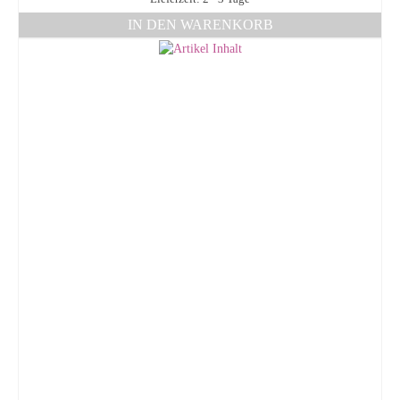
IN DEN WARENKORB