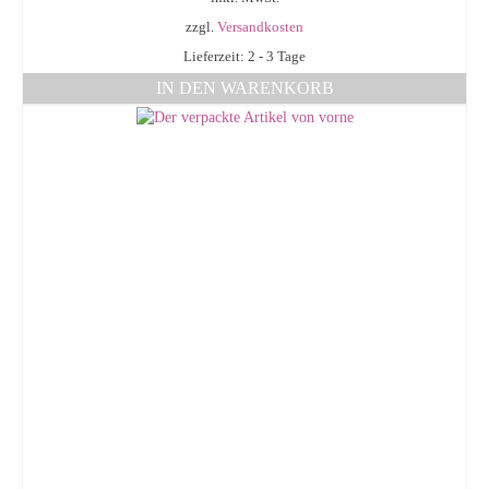
zzgl.
Versandkosten
Lieferzeit: 2 - 3 Tage
IN DEN WARENKORB