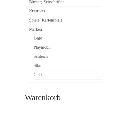
Bücher; Zeitschriften
Kreatives
Spiele, Kartenspiele
Marken
Lego
Playmobil
Schleich
Siku
Goki
Warenkorb