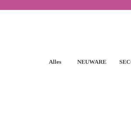
Alles
NEUWARE
SEC