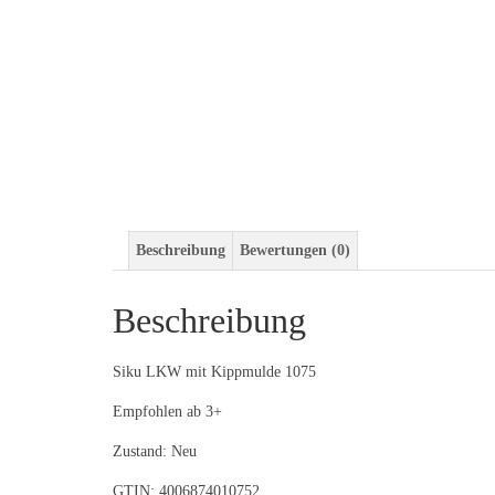
Beschreibung
Bewertungen (0)
Beschreibung
Siku LKW mit Kippmulde 1075
Empfohlen ab 3+
Zustand: Neu
GTIN: 4006874010752