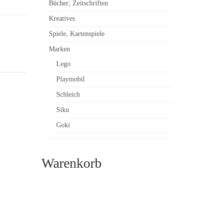
Bücher; Zeitschriften
Kreatives
Spiele, Kartenspiele
Marken
Lego
Playmobil
Schleich
Siku
Goki
Warenkorb