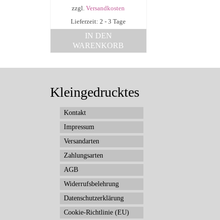
zzgl.
Versandkosten
Lieferzeit: 2 - 3 Tage
IN DEN
WARENKORB
Kleingedrucktes
Kontakt
Impressum
Versandarten
Zahlungsarten
AGB
Widerrufsbelehrung
Datenschutzerklärung
Cookie-Richtlinie (EU)