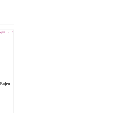
 Bojen