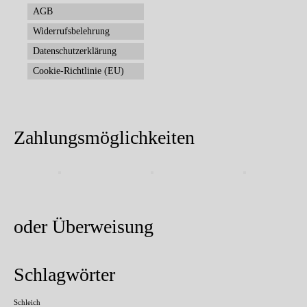
AGB
Widerrufsbelehrung
Datenschutzerklärung
Cookie-Richtlinie (EU)
Zahlungsmöglichkeiten
oder Überweisung
Schlagwörter
Schleich