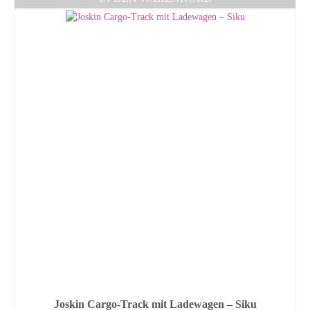
Joskin Cargo-Track mit Ladewagen – Siku