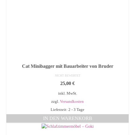
Cat Minibagger mit Bauarbeiter von Bruder
NICHT BEWERTET
25,00
€
inkl. MwSt.
zzgl.
Versandkosten
Lieferzeit: 2 - 3 Tage
IN DEN WARENKORB