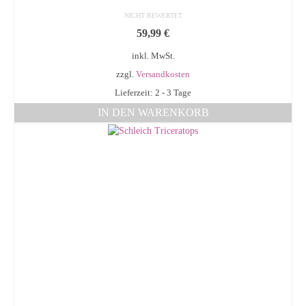
NICHT BEWERTET
59,99
€
inkl. MwSt.
zzgl.
Versandkosten
Lieferzeit: 2 - 3 Tage
IN DEN WARENKORB