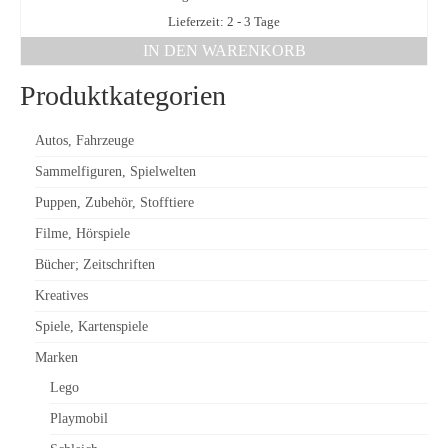
Lieferzeit: 2 - 3 Tage
IN DEN WARENKORB
Produktkategorien
Autos, Fahrzeuge
Sammelfiguren, Spielwelten
Puppen, Zubehör, Stofftiere
Filme, Hörspiele
Bücher; Zeitschriften
Kreatives
Spiele, Kartenspiele
Marken
Lego
Playmobil