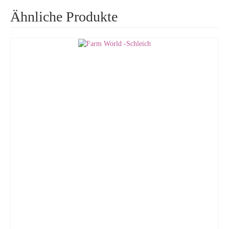
Ähnliche Produkte