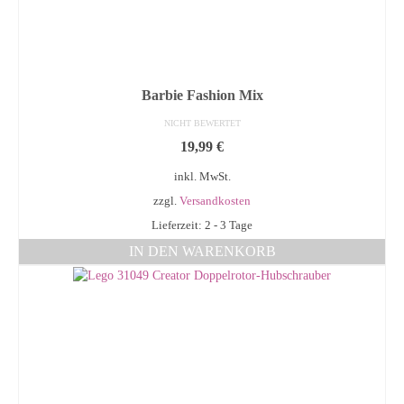
Barbie Fashion Mix
NICHT BEWERTET
19,99
€
inkl. MwSt.
zzgl.
Versandkosten
Lieferzeit: 2 - 3 Tage
IN DEN WARENKORB