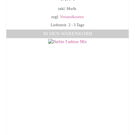
inkl. MwSt.
zzgl.
Versandkosten
Lieferzeit: 2 - 3 Tage
IN DEN WARENKORB