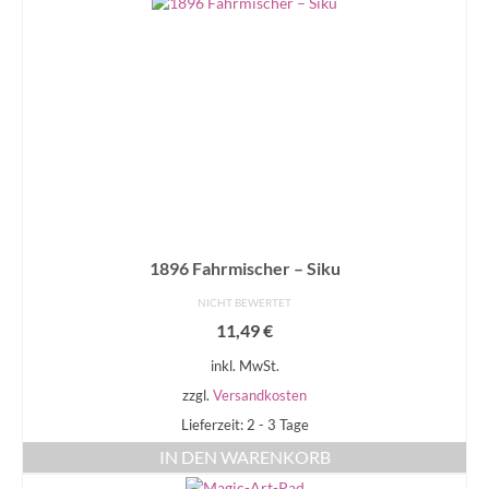
1896 Fahrmischer – Siku
NICHT BEWERTET
11,49
€
inkl. MwSt.
zzgl.
Versandkosten
Lieferzeit: 2 - 3 Tage
IN DEN WARENKORB