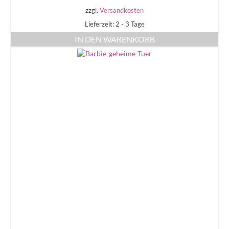
zzgl.
Versandkosten
Lieferzeit: 2 - 3 Tage
IN DEN WARENKORB