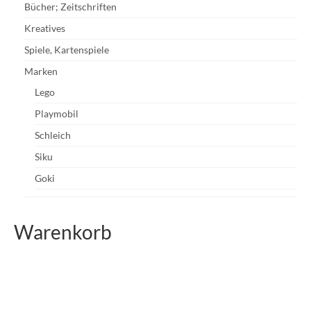
Bücher; Zeitschriften
Kreatives
Spiele, Kartenspiele
Marken
Lego
Playmobil
Schleich
Siku
Goki
Warenkorb