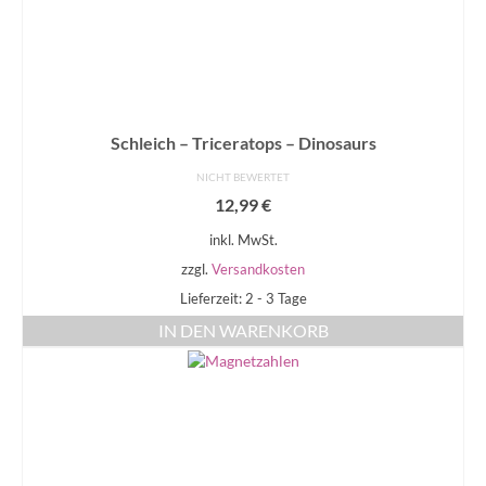
Schleich – Triceratops – Dinosaurs
NICHT BEWERTET
12,99
€
inkl. MwSt.
zzgl.
Versandkosten
Lieferzeit: 2 - 3 Tage
IN DEN WARENKORB