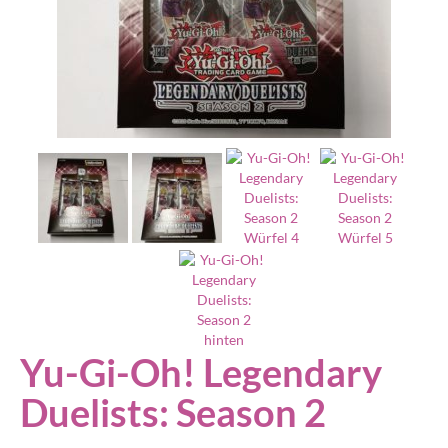
Yu-Gi-Oh! Legendary
Duelists: Season 2