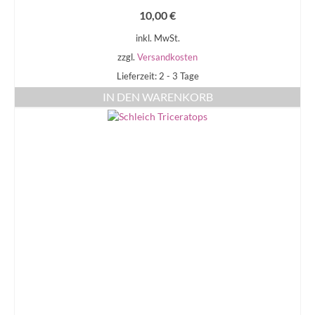
10,00
€
inkl. MwSt.
zzgl.
Versandkosten
Lieferzeit: 2 - 3 Tage
IN DEN WARENKORB