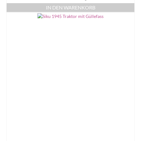
IN DEN WARENKORB