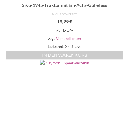
Siku-1945-Traktor mit Ein-Achs-Güllefass
NICHT BEWERTET
19,99
€
inkl. MwSt.
zzgl.
Versandkosten
Lieferzeit: 2 - 3 Tage
IN DEN WARENKORB