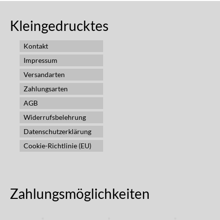
Kleingedrucktes
Kontakt
Impressum
Versandarten
Zahlungsarten
AGB
Widerrufsbelehrung
Datenschutzerklärung
Cookie-Richtlinie (EU)
Zahlungsmöglichkeiten