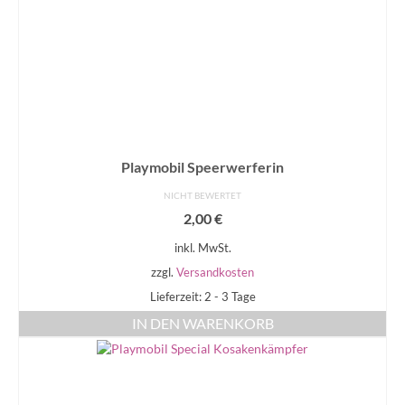
Playmobil Speerwerferin
NICHT BEWERTET
2,00
€
inkl. MwSt.
zzgl.
Versandkosten
Lieferzeit: 2 - 3 Tage
IN DEN WARENKORB