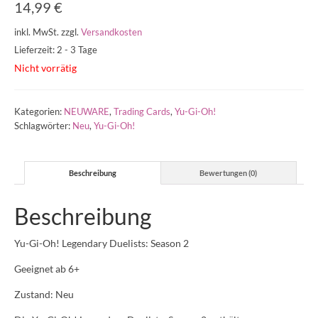
14,99
€
inkl. MwSt.
zzgl.
Versandkosten
Lieferzeit: 2 - 3 Tage
Nicht vorrätig
Kategorien:
NEUWARE
,
Trading Cards
,
Yu-Gi-Oh!
Schlagwörter:
Neu
,
Yu-Gi-Oh!
Beschreibung
Bewertungen (0)
Beschreibung
Yu-Gi-Oh! Legendary Duelists: Season 2
Geeignet ab 6+
Zustand: Neu