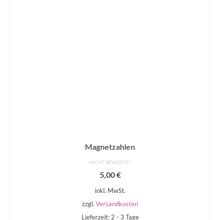
Magnetzahlen
NICHT BEWERTET
5,00
€
inkl. MwSt.
zzgl.
Versandkosten
Lieferzeit: 2 - 3 Tage