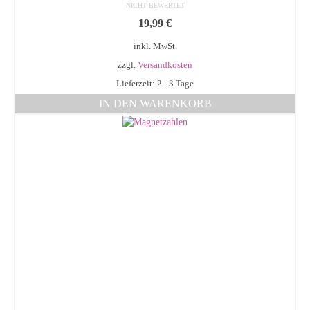
NICHT BEWERTET
19,99
€
inkl. MwSt.
zzgl.
Versandkosten
Lieferzeit: 2 - 3 Tage
IN DEN WARENKORB