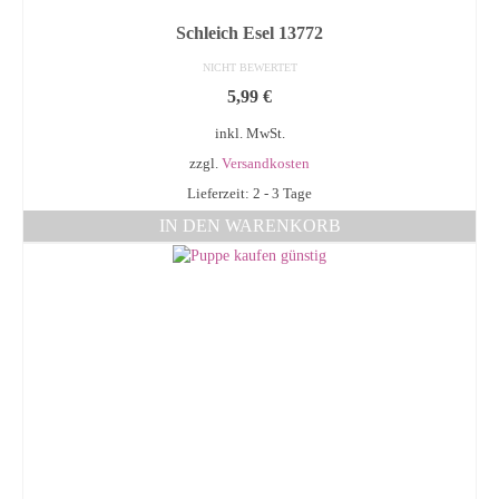
Schleich Esel 13772
NICHT BEWERTET
5,99
€
inkl. MwSt.
zzgl.
Versandkosten
Lieferzeit: 2 - 3 Tage
IN DEN WARENKORB