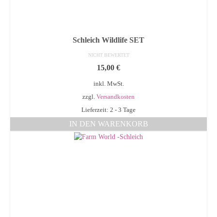
Schleich Wildlife SET
NICHT BEWERTET
15,00
€
inkl. MwSt.
zzgl.
Versandkosten
Lieferzeit: 2 - 3 Tage
IN DEN WARENKORB