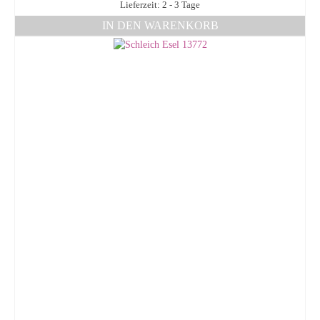
Lieferzeit: 2 - 3 Tage
IN DEN WARENKORB