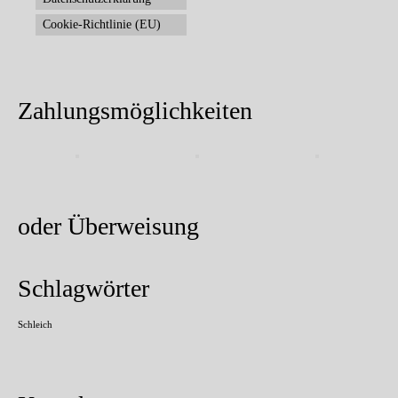
Cookie-Richtlinie (EU)
Zahlungsmöglichkeiten
oder Überweisung
Schlagwörter
Schleich