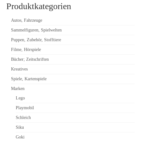
Produktkategorien
Autos, Fahrzeuge
Sammelfiguren, Spielwelten
Puppen, Zubehör, Stofftiere
Filme, Hörspiele
Bücher; Zeitschriften
Kreatives
Spiele, Kartenspiele
Marken
Lego
Playmobil
Schleich
Siku
Goki