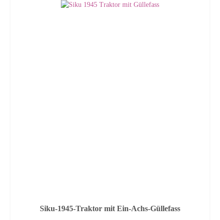
Siku-1945-Traktor mit Ein-Achs-Güllefass