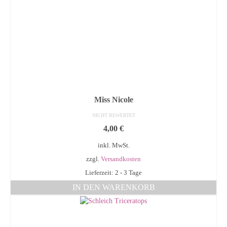
Miss Nicole
NICHT BEWERTET
4,00
€
inkl. MwSt.
zzgl.
Versandkosten
Lieferzeit: 2 - 3 Tage
IN DEN WARENKORB