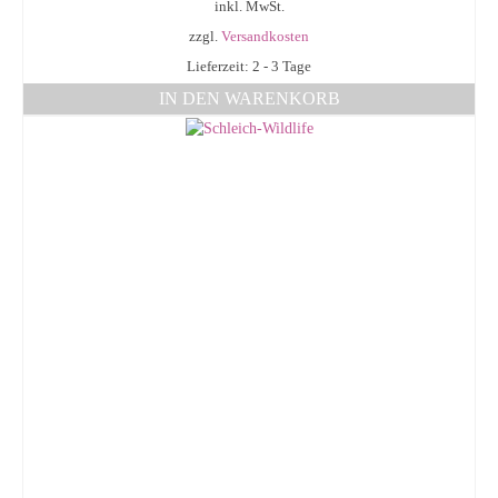
inkl. MwSt.
zzgl.
Versandkosten
Lieferzeit: 2 - 3 Tage
IN DEN WARENKORB