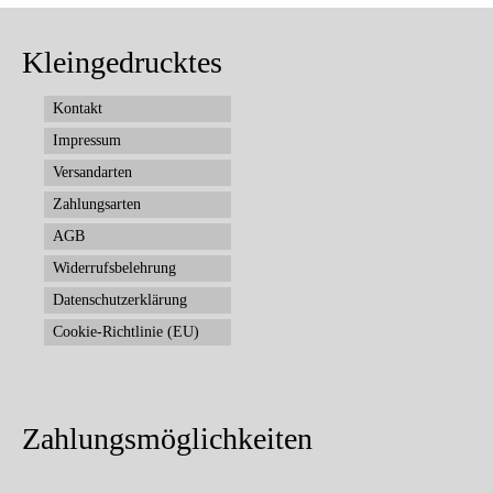
Kleingedrucktes
Kontakt
Impressum
Versandarten
Zahlungsarten
AGB
Widerrufsbelehrung
Datenschutzerklärung
Cookie-Richtlinie (EU)
Zahlungsmöglichkeiten