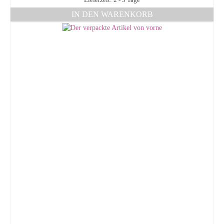
Lieferzeit: 2 - 3 Tage
IN DEN WARENKORB