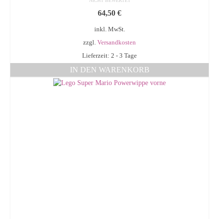
NICHT BEWERTET
64,50
€
inkl. MwSt.
zzgl.
Versandkosten
Lieferzeit: 2 - 3 Tage
IN DEN WARENKORB