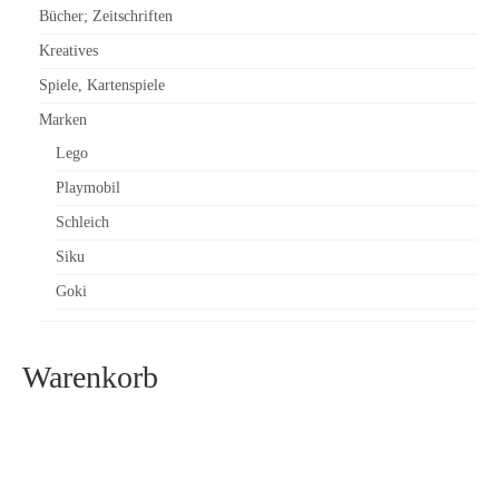
Bücher; Zeitschriften
Kreatives
Spiele, Kartenspiele
Marken
Lego
Playmobil
Schleich
Siku
Goki
Warenkorb