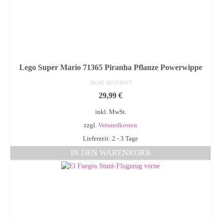
Lego Super Mario 71365 Piranha Pflanze Powerwippe
NICHT BEWERTET
29,99
€
inkl. MwSt.
zzgl.
Versandkosten
Lieferzeit: 2 - 3 Tage
IN DEN WARENKORB