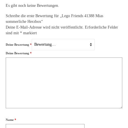
Es gibt noch keine Bewertungen.
Schreibe die erste Bewertung für „Lego Friends 41388 Mias
sommerliche Herzbox“
Deine E-Mail-Adresse wird nicht veröffentlicht.
Erforderliche Felder
sind mit
*
markiert
Deine Bewertung
*
Deine Bewertung
*
Name
*