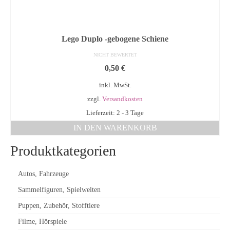
Lego Duplo -gebogene Schiene
NICHT BEWERTET
0,50
€
inkl. MwSt.
zzgl.
Versandkosten
Lieferzeit: 2 - 3 Tage
IN DEN WARENKORB
Produktkategorien
Autos, Fahrzeuge
Sammelfiguren, Spielwelten
Puppen, Zubehör, Stofftiere
Filme, Hörspiele