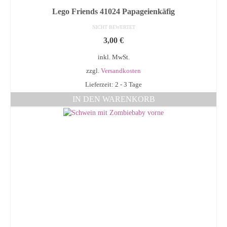
Lego Friends 41024 Papageienkäfig
NICHT BEWERTET
3,00
€
inkl. MwSt.
zzgl.
Versandkosten
Lieferzeit: 2 - 3 Tage
IN DEN WARENKORB