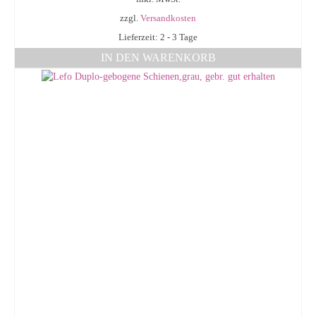
zzgl.
Versandkosten
Lieferzeit: 2 - 3 Tage
IN DEN WARENKORB