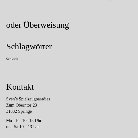
oder Überweisung
Schlagwörter
Schleich
Kontakt
Sven’s Spielzeugparadies
Zum Oberntor 23
31832 Springe
Mo - Fr, 10 -18 Uhr
und Sa 10 - 13 Uhr