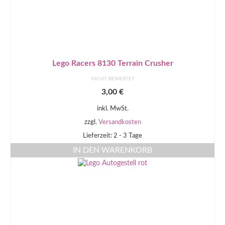
Lego Racers 8130 Terrain Crusher
NICHT BEWERTET
3,00
€
inkl. MwSt.
zzgl.
Versandkosten
Lieferzeit: 2 - 3 Tage
IN DEN WARENKORB