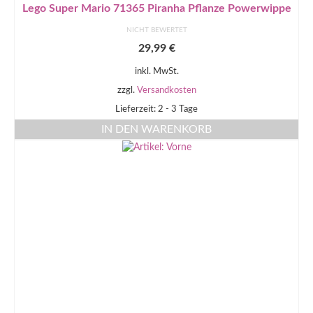
Lego Super Mario 71365 Piranha Pflanze Powerwippe
NICHT BEWERTET
29,99
€
inkl. MwSt.
zzgl.
Versandkosten
Lieferzeit: 2 - 3 Tage
IN DEN WARENKORB