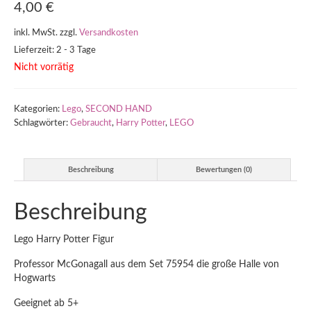
4,00
€
inkl. MwSt.
zzgl.
Versandkosten
Lieferzeit: 2 - 3 Tage
Nicht vorrätig
Kategorien:
Lego
,
SECOND HAND
Schlagwörter:
Gebraucht
,
Harry Potter
,
LEGO
Beschreibung
Bewertungen (0)
Beschreibung
Lego Harry Potter Figur
Professor McGonagall aus dem Set 75954 die große Halle von
Hogwarts
Geeignet ab 5+