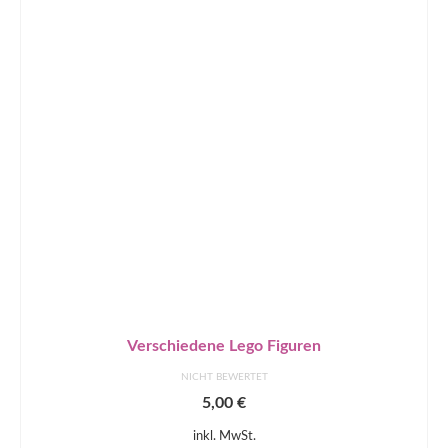
Verschiedene Lego Figuren
NICHT BEWERTET
5,00
€
inkl. MwSt.