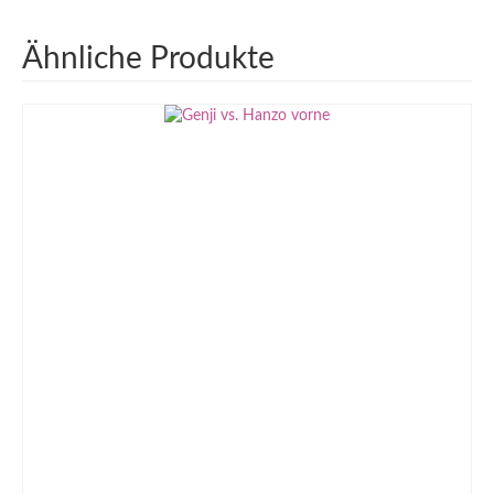
Ähnliche Produkte