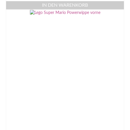
IN DEN WARENKORB