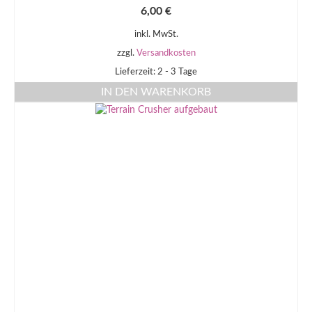
6,00
€
inkl. MwSt.
zzgl.
Versandkosten
Lieferzeit: 2 - 3 Tage
IN DEN WARENKORB