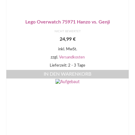
Lego Overwatch 75971 Hanzo vs. Genji
NICHT BEWERTET
24,99
€
inkl. MwSt.
zzgl.
Versandkosten
Lieferzeit: 2 - 3 Tage
IN DEN WARENKORB