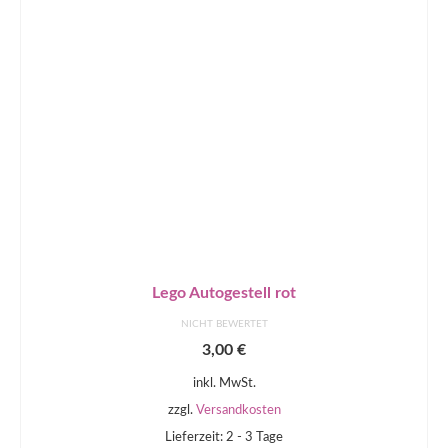
Lego Autogestell rot
NICHT BEWERTET
3,00
€
inkl. MwSt.
zzgl.
Versandkosten
Lieferzeit: 2 - 3 Tage