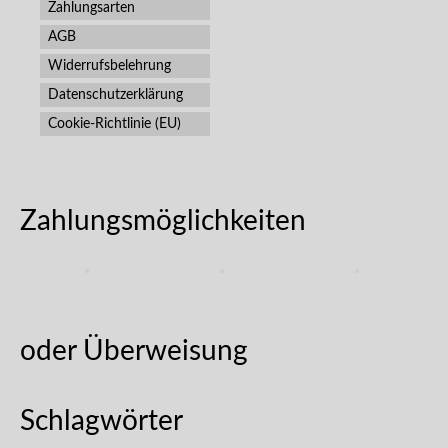
Zahlungsarten
AGB
Widerrufsbelehrung
Datenschutzerklärung
Cookie-Richtlinie (EU)
Zahlungsmöglichkeiten
oder Überweisung
Schlagwörter