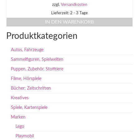
zzgl.
Versandkosten
Lieferzeit: 2 - 3 Tage
IN DEN WARENKORB
Produktkategorien
Autos, Fahrzeuge
Sammelfiguren, Spielwelten
Puppen, Zubehör, Stofftiere
Filme, Hörspiele
Bücher; Zeitschriften
Kreatives
Spiele, Kartenspiele
Marken
Lego
Playmobil