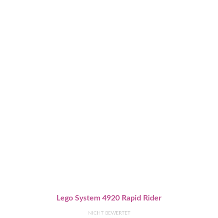
Lego System 4920 Rapid Rider
NICHT BEWERTET