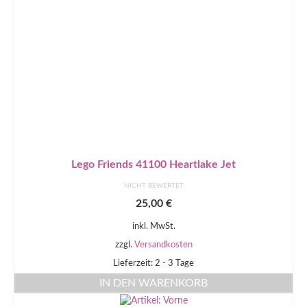
Lego Friends 41100 Heartlake Jet
NICHT BEWERTET
25,00
€
inkl. MwSt.
zzgl.
Versandkosten
Lieferzeit: 2 - 3 Tage
IN DEN WARENKORB