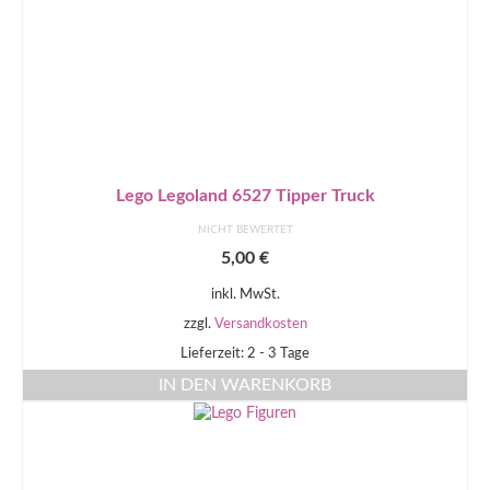
Lego Legoland 6527 Tipper Truck
NICHT BEWERTET
5,00
€
inkl. MwSt.
zzgl.
Versandkosten
Lieferzeit: 2 - 3 Tage
IN DEN WARENKORB