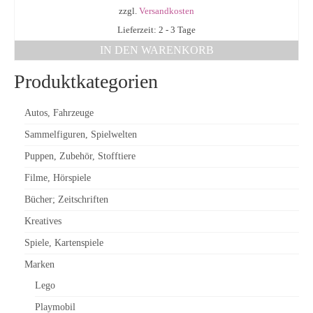
zzgl.
Versandkosten
Lieferzeit: 2 - 3 Tage
IN DEN WARENKORB
Produktkategorien
Autos, Fahrzeuge
Sammelfiguren, Spielwelten
Puppen, Zubehör, Stofftiere
Filme, Hörspiele
Bücher; Zeitschriften
Kreatives
Spiele, Kartenspiele
Marken
Lego
Playmobil