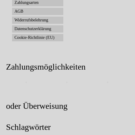
Zahlungsarten
AGB
Widerrufsbelehrung
Datenschutzerklärung
Cookie-Richtlinie (EU)
Zahlungsmöglichkeiten
oder Überweisung
Schlagwörter