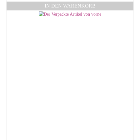
IN DEN WARENKORB