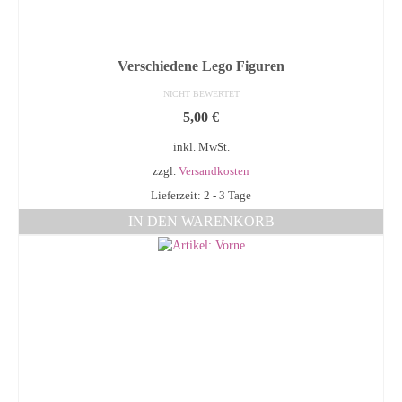
Verschiedene Lego Figuren
NICHT BEWERTET
5,00
€
inkl. MwSt.
zzgl.
Versandkosten
Lieferzeit: 2 - 3 Tage
IN DEN WARENKORB