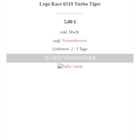
Lego Race 6519 Turbo Tiger
NICHT BEWERTET
5,00
€
inkl. MwSt.
zzgl.
Versandkosten
Lieferzeit: 2 - 3 Tage
IN DEN WARENKORB