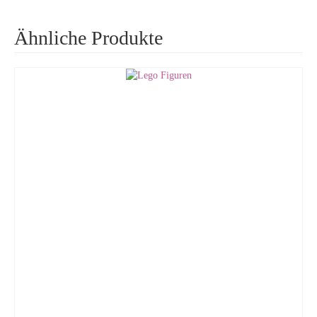
Ähnliche Produkte