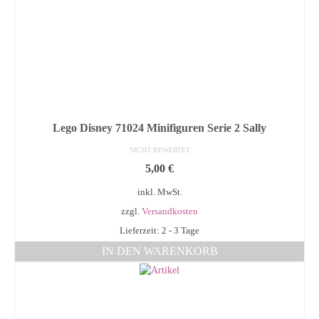
Lego Disney 71024 Minifiguren Serie 2 Sally
NICHT BEWERTET
5,00
€
inkl. MwSt.
zzgl.
Versandkosten
Lieferzeit: 2 - 3 Tage
IN DEN WARENKORB