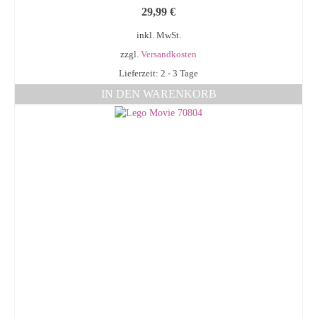
29,99
€
inkl. MwSt.
zzgl.
Versandkosten
Lieferzeit: 2 - 3 Tage
IN DEN WARENKORB