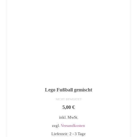
Lego Fußball gemischt
NICHT BEWERTET
5,00
€
inkl. MwSt.
zzgl.
Versandkosten
Lieferzeit: 2 - 3 Tage