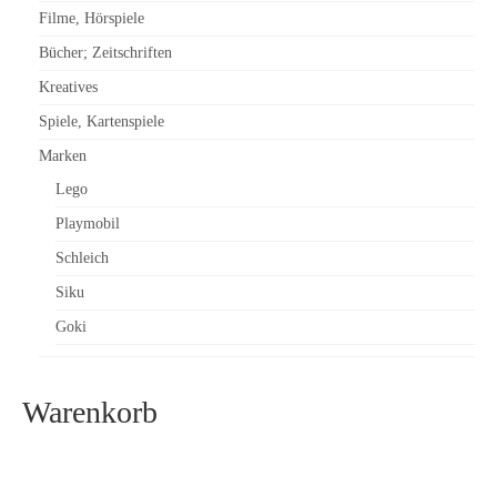
Filme, Hörspiele
Bücher; Zeitschriften
Kreatives
Spiele, Kartenspiele
Marken
Lego
Playmobil
Schleich
Siku
Goki
Warenkorb