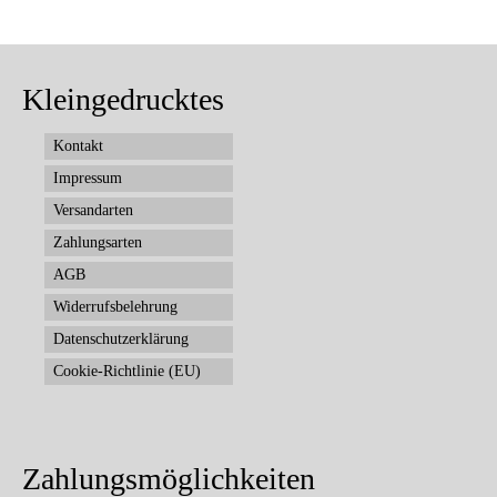
Kleingedrucktes
Kontakt
Impressum
Versandarten
Zahlungsarten
AGB
Widerrufsbelehrung
Datenschutzerklärung
Cookie-Richtlinie (EU)
Zahlungsmöglichkeiten