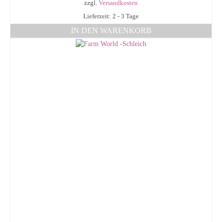
zzgl.
Versandkosten
Lieferzeit: 2 - 3 Tage
IN DEN WARENKORB