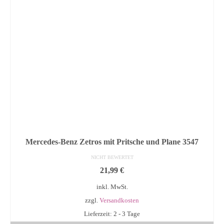
Mercedes-Benz Zetros mit Pritsche und Plane 3547
NICHT BEWERTET
21,99
€
inkl. MwSt.
zzgl.
Versandkosten
Lieferzeit: 2 - 3 Tage