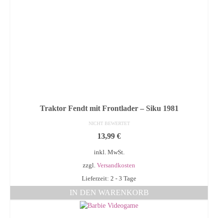
Traktor Fendt mit Frontlader – Siku 1981
NICHT BEWERTET
13,99
€
inkl. MwSt.
zzgl.
Versandkosten
Lieferzeit: 2 - 3 Tage
IN DEN WARENKORB