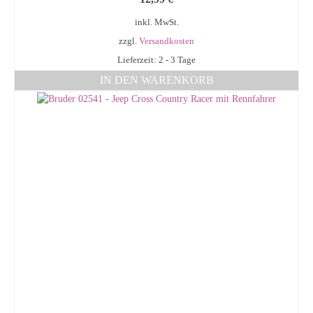
inkl. MwSt.
zzgl.
Versandkosten
Lieferzeit: 2 - 3 Tage
IN DEN WARENKORB