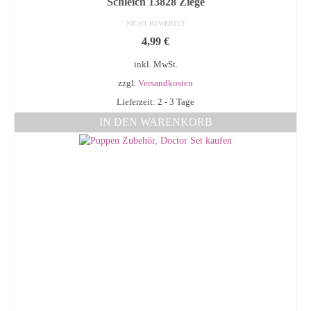
Schleich 13828 Ziege
NICHT BEWERTET
4,99
€
inkl. MwSt.
zzgl.
Versandkosten
Lieferzeit: 2 - 3 Tage
IN DEN WARENKORB