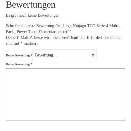
Bewertungen
Es gibt noch keine Bewertungen.
Schreibe die erste Bewertung für „Lego Ninjago TCG Serie 4 Multi-
Pack „Power Team Elementarmeister““
Deine E-Mail-Adresse wird nicht veröffentlicht.
Erforderliche Felder
sind mit
*
markiert
Deine Bewertung
*
Deine Bewertung
*