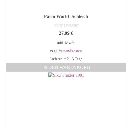
Farm World -Schleich
NICHT BEWERTET
27,99
€
inkl. MwSt.
zzgl.
Versandkosten
Lieferzeit: 2 - 3 Tage
IN DEN WARENKORB