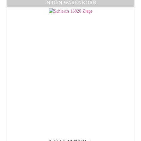
IN DEN WARENKORB