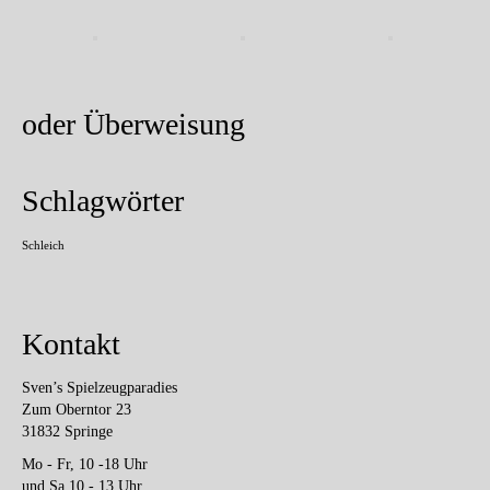
oder Überweisung
Schlagwörter
Schleich
Kontakt
Sven’s Spielzeugparadies
Zum Oberntor 23
31832 Springe
Mo - Fr, 10 -18 Uhr
und Sa 10 - 13 Uhr