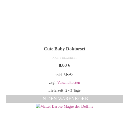
Cute Baby Doktorset
NICHT BEWERTET
8,00
€
inkl. MwSt.
zzgl.
Versandkosten
Lieferzeit: 2 - 3 Tage
IN DEN WARENKORB