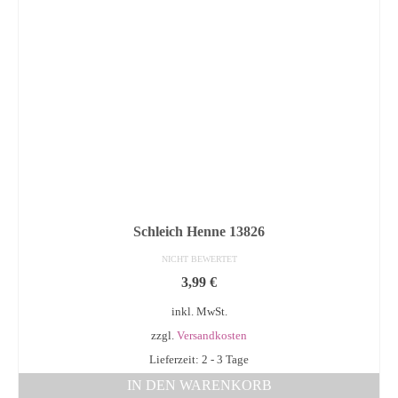
Schleich Henne 13826
NICHT BEWERTET
3,99
€
inkl. MwSt.
zzgl.
Versandkosten
Lieferzeit: 2 - 3 Tage
IN DEN WARENKORB