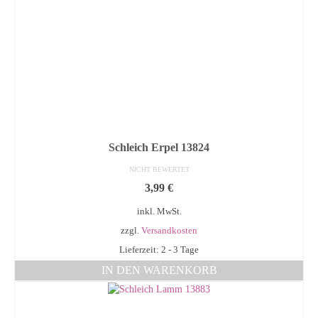
Schleich Erpel 13824
NICHT BEWERTET
3,99
€
inkl. MwSt.
zzgl.
Versandkosten
Lieferzeit: 2 - 3 Tage
IN DEN WARENKORB