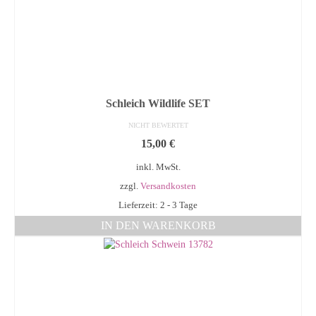
Schleich Wildlife SET
NICHT BEWERTET
15,00
€
inkl. MwSt.
zzgl.
Versandkosten
Lieferzeit: 2 - 3 Tage
IN DEN WARENKORB