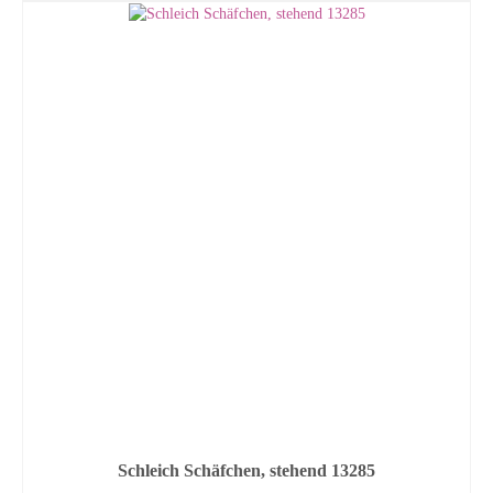
Schleich Schäfchen, stehend 13285