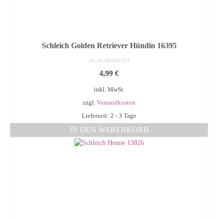
Schleich Golden Retriever Hündin 16395
NICHT BEWERTET
4,99
€
inkl. MwSt.
zzgl.
Versandkosten
Lieferzeit: 2 - 3 Tage
IN DEN WARENKORB