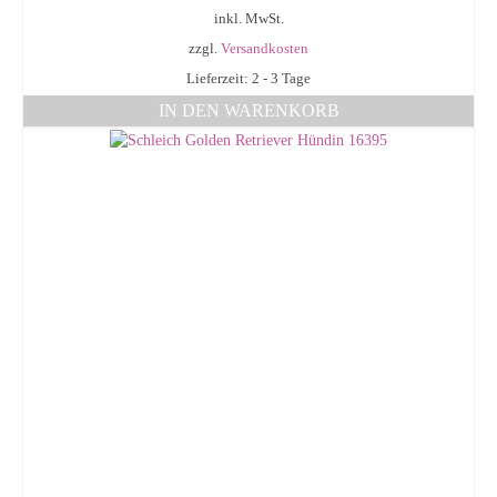
inkl. MwSt.
zzgl.
Versandkosten
Lieferzeit: 2 - 3 Tage
IN DEN WARENKORB