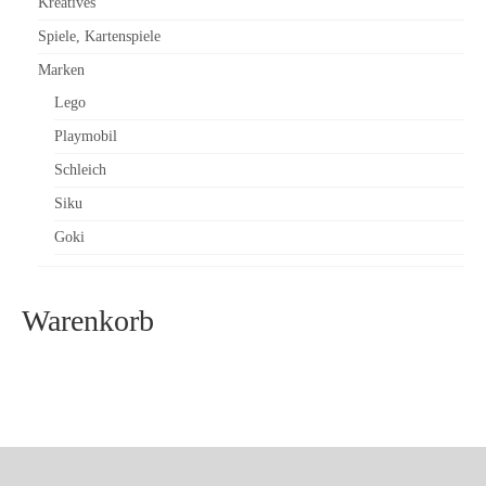
Kreatives
Spiele, Kartenspiele
Marken
Lego
Playmobil
Schleich
Siku
Goki
Warenkorb