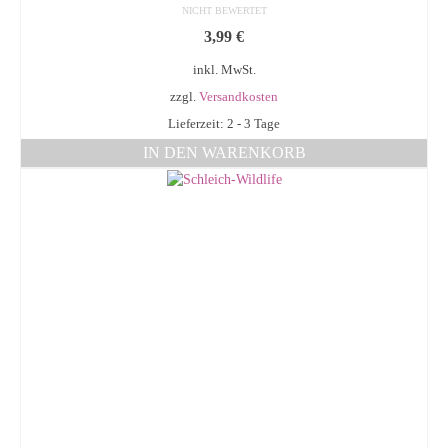
NICHT BEWERTET
3,99
€
inkl. MwSt.
zzgl.
Versandkosten
Lieferzeit: 2 - 3 Tage
IN DEN WARENKORB