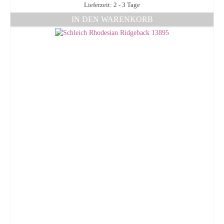
Lieferzeit: 2 - 3 Tage
IN DEN WARENKORB