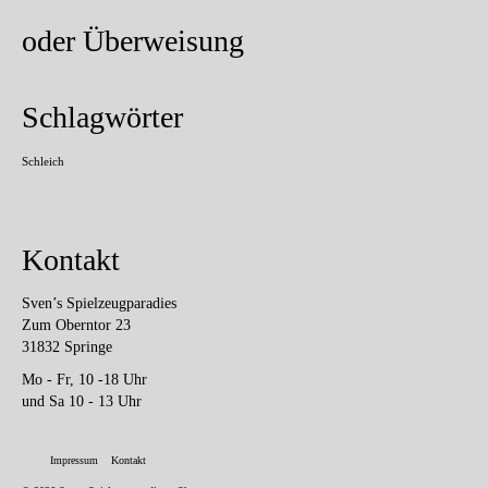
oder Überweisung
Schlagwörter
Schleich
Kontakt
Sven’s Spielzeugparadies
Zum Oberntor 23
31832 Springe
Mo - Fr, 10 -18 Uhr
und Sa 10 - 13 Uhr
Impressum
Kontakt