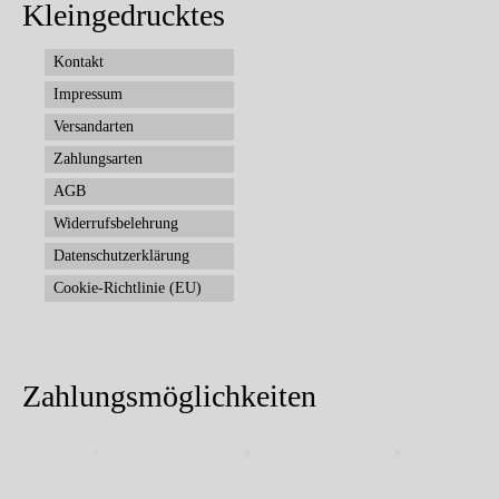
Kleingedrucktes
Kontakt
Impressum
Versandarten
Zahlungsarten
AGB
Widerrufsbelehrung
Datenschutzerklärung
Cookie-Richtlinie (EU)
Zahlungsmöglichkeiten