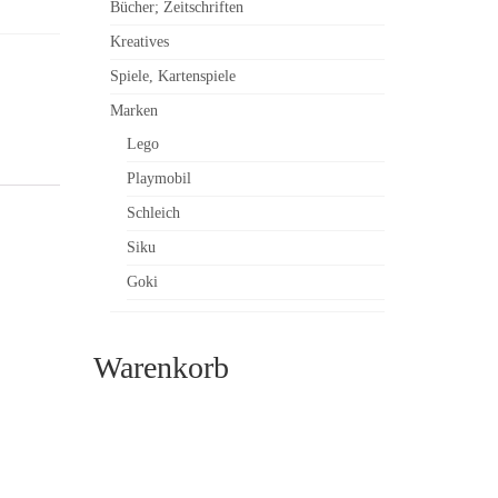
Bücher; Zeitschriften
Kreatives
Spiele, Kartenspiele
Marken
Lego
Playmobil
Schleich
Siku
Goki
Warenkorb