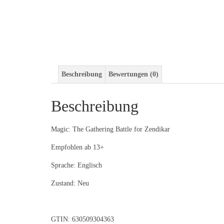
Beschreibung
Bewertungen (0)
Beschreibung
Magic: The Gathering Battle for Zendikar
Empfohlen ab 13+
Sprache: Englisch
Zustand: Neu
GTIN: 630509304363