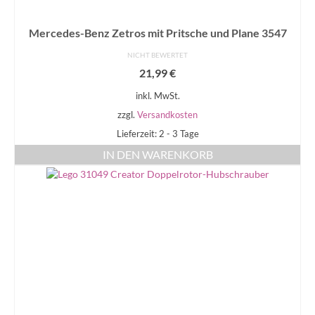
Mercedes-Benz Zetros mit Pritsche und Plane 3547
NICHT BEWERTET
21,99
€
inkl. MwSt.
zzgl.
Versandkosten
Lieferzeit: 2 - 3 Tage
IN DEN WARENKORB