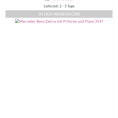
Lieferzeit: 2 - 3 Tage
IN DEN WARENKORB