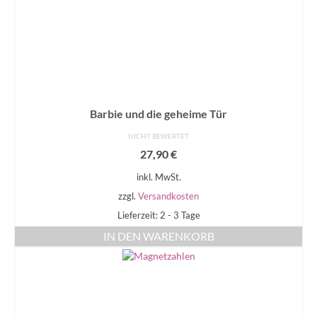
Barbie und die geheime Tür
NICHT BEWERTET
27,90
€
inkl. MwSt.
zzgl.
Versandkosten
Lieferzeit: 2 - 3 Tage
IN DEN WARENKORB