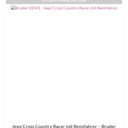
Jeep Cross Country Racer mit Rennfahrer – Bruder