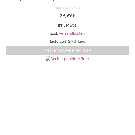
NICHT BEWERTET
29,99
€
inkl. MwSt.
zzgl.
Versandkosten
Lieferzeit: 2 - 3 Tage
IN DEN WARENKORB