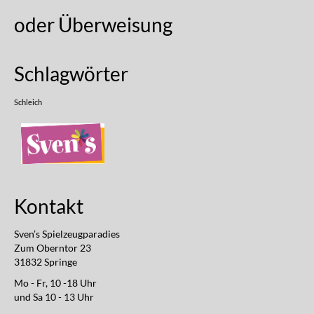
oder Überweisung
Schlagwörter
Schleich
Kontakt
Sven’s Spielzeugparadies
Zum Oberntor 23
31832 Springe
Mo - Fr, 10 -18 Uhr
und Sa 10 - 13 Uhr