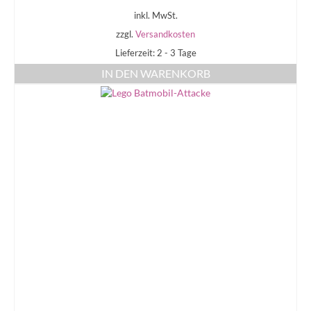
inkl. MwSt.
zzgl.
Versandkosten
Lieferzeit: 2 - 3 Tage
IN DEN WARENKORB