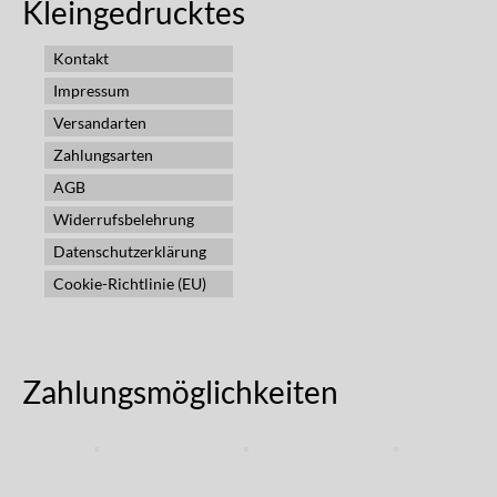
Kleingedrucktes
Kontakt
Impressum
Versandarten
Zahlungsarten
AGB
Widerrufsbelehrung
Datenschutzerklärung
Cookie-Richtlinie (EU)
Zahlungsmöglichkeiten