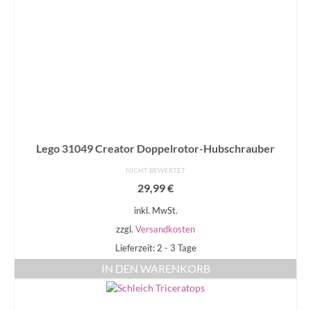
Lego 31049 Creator Doppelrotor-Hubschrauber
NICHT BEWERTET
29,99
€
inkl. MwSt.
zzgl.
Versandkosten
Lieferzeit: 2 - 3 Tage
IN DEN WARENKORB