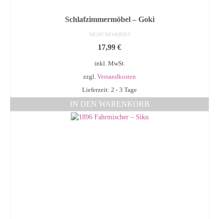
Schlafzimmermöbel – Goki
NICHT BEWERTET
17,99
€
inkl. MwSt.
zzgl.
Versandkosten
Lieferzeit: 2 - 3 Tage
IN DEN WARENKORB