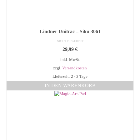
Lindner Unitrac – Siku 3061
NICHT BEWERTET
29,99
€
inkl. MwSt.
zzgl.
Versandkosten
Lieferzeit: 2 - 3 Tage
IN DEN WARENKORB