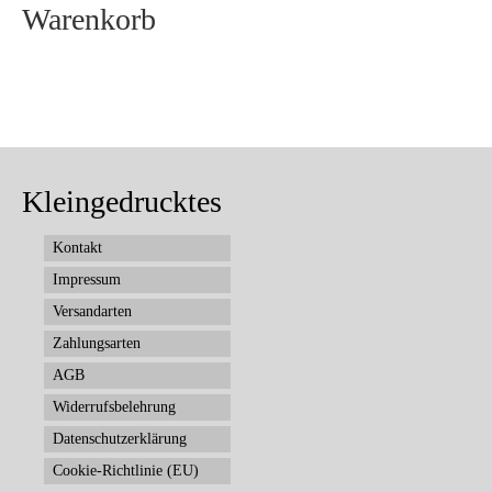
Warenkorb
Kleingedrucktes
Kontakt
Impressum
Versandarten
Zahlungsarten
AGB
Widerrufsbelehrung
Datenschutzerklärung
Cookie-Richtlinie (EU)