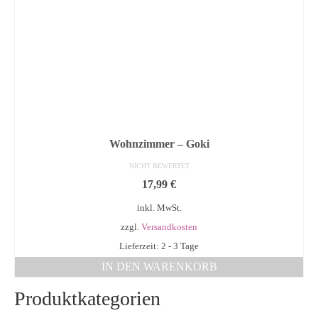
Wohnzimmer – Goki
NICHT BEWERTET
17,99
€
inkl. MwSt.
zzgl.
Versandkosten
Lieferzeit: 2 - 3 Tage
IN DEN WARENKORB
Produktkategorien