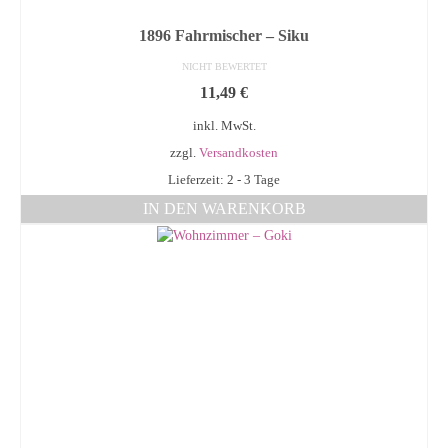
1896 Fahrmischer – Siku
NICHT BEWERTET
11,49
€
inkl. MwSt.
zzgl.
Versandkosten
Lieferzeit: 2 - 3 Tage
IN DEN WARENKORB