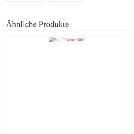
Ähnliche Produkte