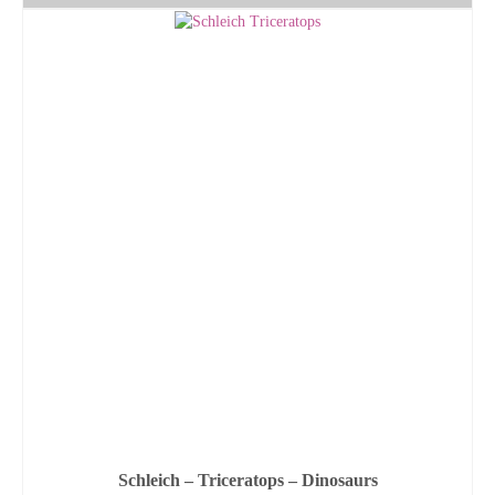
Schleich – Triceratops – Dinosaurs