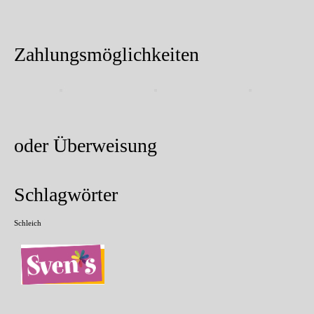
Zahlungsmöglichkeiten
oder Überweisung
Schlagwörter
Schleich