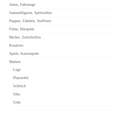
Autos, Fahrzeuge
Sammelfiguren, Spielwelten
Puppen, Zubehör, Stofftiere
Filme, Hörspiele
Bücher; Zeitschriften
Kreatives
Spiele, Kartenspiele
Marken
Lego
Playmobil
Schleich
Siku
Goki