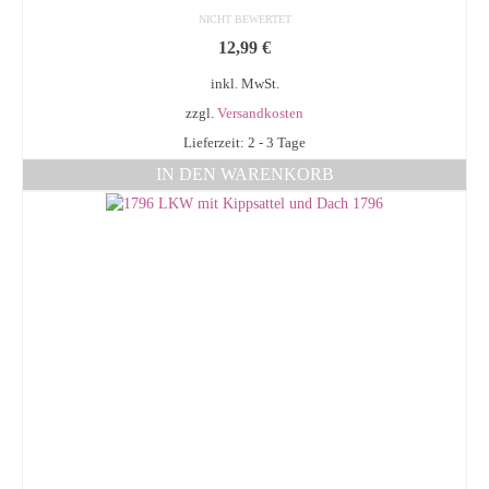
NICHT BEWERTET
12,99
€
inkl. MwSt.
zzgl.
Versandkosten
Lieferzeit: 2 - 3 Tage
IN DEN WARENKORB