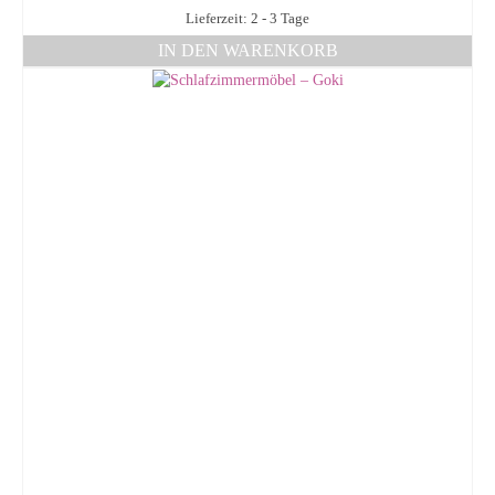
Lieferzeit: 2 - 3 Tage
IN DEN WARENKORB