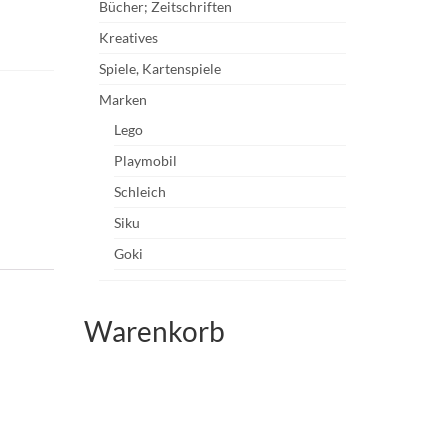
Bücher; Zeitschriften
Kreatives
Spiele, Kartenspiele
Marken
Lego
Playmobil
Schleich
Siku
Goki
Warenkorb