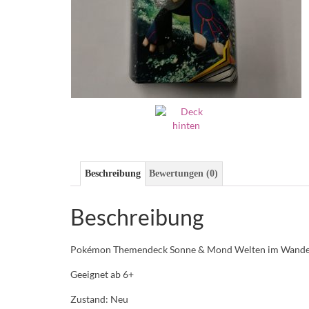
Beschreibung
Bewertungen (0)
Beschreibung
Pokémon Themendeck Sonne & Mond Welten im Wandel
Geeignet ab 6+
Zustand: Neu