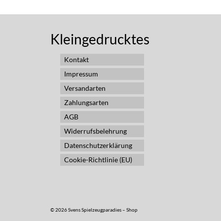
Kleingedrucktes
Kontakt
Impressum
Versandarten
Zahlungsarten
AGB
Widerrufsbelehrung
Datenschutzerklärung
Cookie-Richtlinie (EU)
© 2026 Svens Spielzeugparadies – Shop