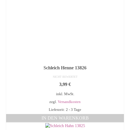
Schleich Henne 13826
NICHT BEWERTET
3,99
€
inkl. MwSt.
zzgl.
Versandkosten
Lieferzeit: 2 - 3 Tage
IN DEN WARENKORB