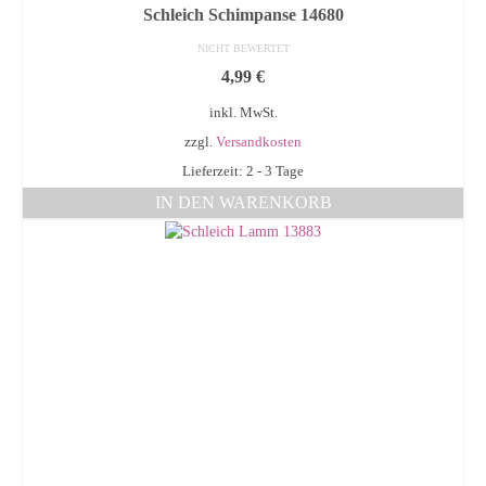
Schleich Schimpanse 14680
NICHT BEWERTET
4,99
€
inkl. MwSt.
zzgl.
Versandkosten
Lieferzeit: 2 - 3 Tage
IN DEN WARENKORB