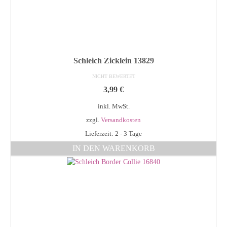
Schleich Zicklein 13829
NICHT BEWERTET
3,99
€
inkl. MwSt.
zzgl.
Versandkosten
Lieferzeit: 2 - 3 Tage
IN DEN WARENKORB