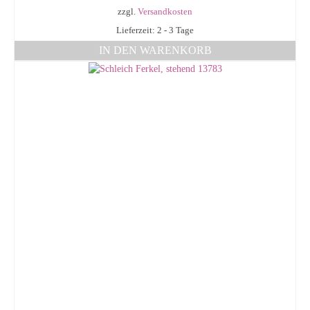
zzgl.
Versandkosten
Lieferzeit: 2 - 3 Tage
IN DEN WARENKORB