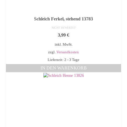
Schleich Ferkel, stehend 13783
NICHT BEWERTET
3,99
€
inkl. MwSt.
zzgl.
Versandkosten
Lieferzeit: 2 - 3 Tage
IN DEN WARENKORB