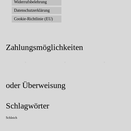
Widerrufsbelehrung
Datenschutzerklärung
Cookie-Richtlinie (EU)
Zahlungsmöglichkeiten
oder Überweisung
Schlagwörter
Schleich