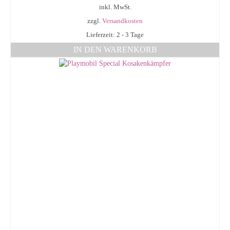
inkl. MwSt.
zzgl.
Versandkosten
Lieferzeit: 2 - 3 Tage
IN DEN WARENKORB