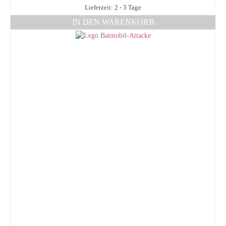
Lieferzeit: 2 - 3 Tage
IN DEN WARENKORB