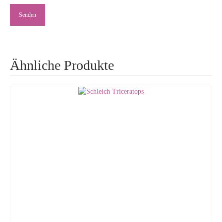
Ähnliche Produkte