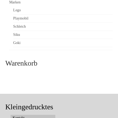
Marken
Lego
Playmobil
Schleich
Siku
Goki
Warenkorb
Kleingedrucktes
Kontakt