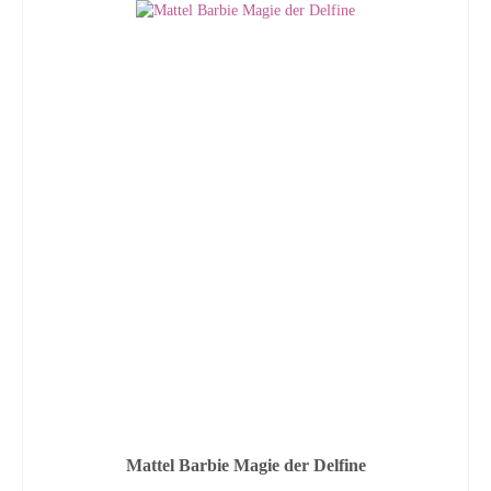
Mattel Barbie Magie der Delfine