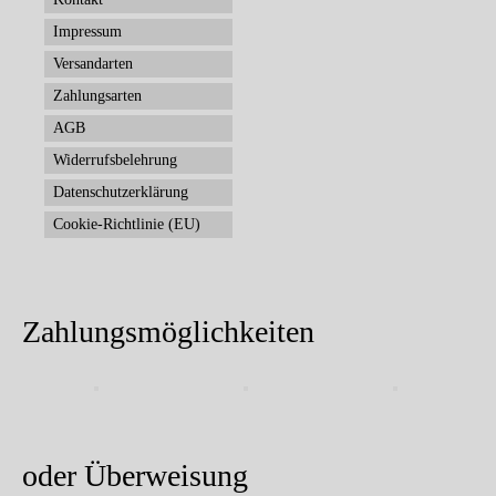
Impressum
Versandarten
Zahlungsarten
AGB
Widerrufsbelehrung
Datenschutzerklärung
Cookie-Richtlinie (EU)
Zahlungsmöglichkeiten
oder Überweisung