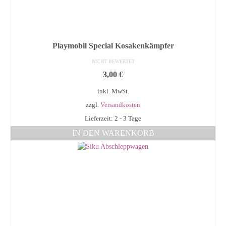
Playmobil Special Kosakenkämpfer
NICHT BEWERTET
3,00
€
inkl. MwSt.
zzgl.
Versandkosten
Lieferzeit: 2 - 3 Tage
IN DEN WARENKORB