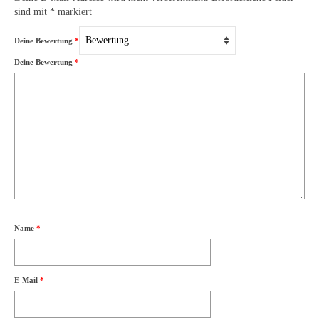
sind mit
*
markiert
Deine Bewertung
*
Deine Bewertung
*
Name
*
E-Mail
*