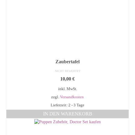
Zaubertafel
NICHT BEWERTET
10,00
€
inkl. MwSt.
zzgl.
Versandkosten
Lieferzeit: 2 - 3 Tage
IN DEN WARENKORB