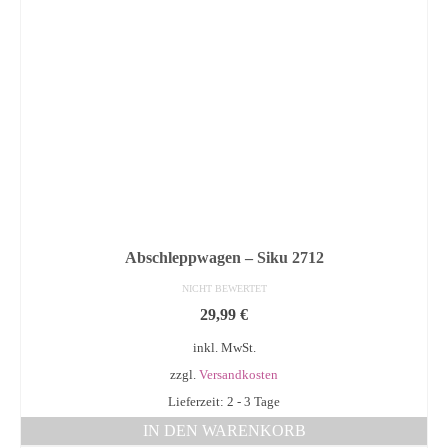
Abschleppwagen – Siku 2712
NICHT BEWERTET
29,99
€
inkl. MwSt.
zzgl.
Versandkosten
Lieferzeit: 2 - 3 Tage
IN DEN WARENKORB