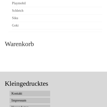
Playmobil
Schleich
Siku
Goki
Warenkorb
Kleingedrucktes
Kontakt
Impressum