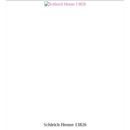
Schleich Henne 13826