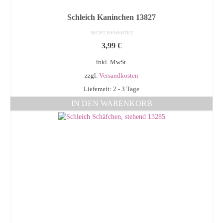
Schleich Kaninchen 13827
NICHT BEWERTET
3,99
€
inkl. MwSt.
zzgl.
Versandkosten
Lieferzeit: 2 - 3 Tage
IN DEN WARENKORB