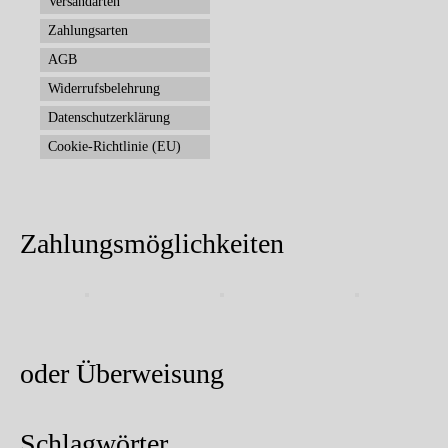
Versandarten
Zahlungsarten
AGB
Widerrufsbelehrung
Datenschutzerklärung
Cookie-Richtlinie (EU)
Zahlungsmöglichkeiten
oder Überweisung
Schlagwörter