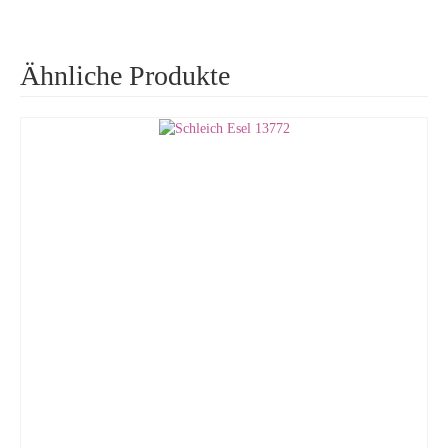
Ähnliche Produkte