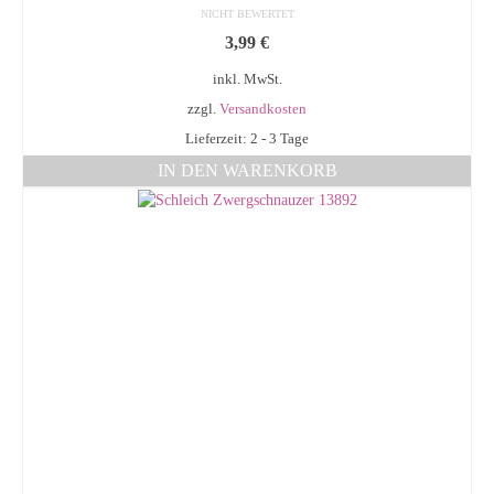
NICHT BEWERTET
3,99
€
inkl. MwSt.
zzgl.
Versandkosten
Lieferzeit: 2 - 3 Tage
IN DEN WARENKORB