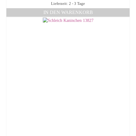
Lieferzeit: 2 - 3 Tage
IN DEN WARENKORB