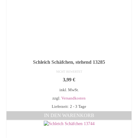
Schleich Schäfchen, stehend 13285
NICHT BEWERTET
3,99
€
inkl. MwSt.
zzgl.
Versandkosten
Lieferzeit: 2 - 3 Tage
IN DEN WARENKORB