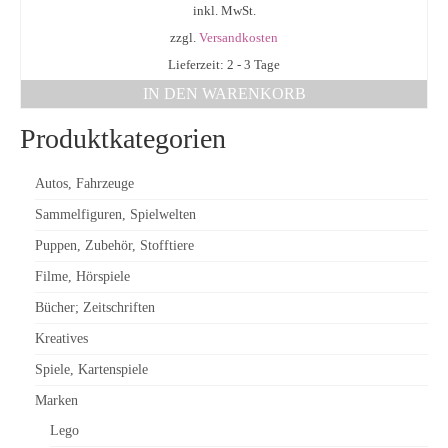
inkl. MwSt.
zzgl.
Versandkosten
Lieferzeit: 2 - 3 Tage
IN DEN WARENKORB
Produktkategorien
Autos, Fahrzeuge
Sammelfiguren, Spielwelten
Puppen, Zubehör, Stofftiere
Filme, Hörspiele
Bücher; Zeitschriften
Kreatives
Spiele, Kartenspiele
Marken
Lego