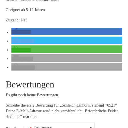
Geeignet ab 5-12 Jahren
Zustand: Neu
teilen
twittern
teilen
E-Mail
drucken
Bewertungen
Es gibt noch keine Bewertungen.
Schreibe die erste Bewertung für „Schleich Einhorn, stehend 70521“
Deine E-Mail-Adresse wird nicht veröffentlicht.
Erforderliche Felder
sind mit
*
markiert