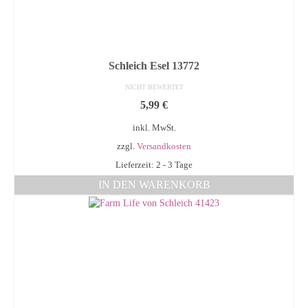
Schleich Esel 13772
NICHT BEWERTET
5,99
€
inkl. MwSt.
zzgl.
Versandkosten
Lieferzeit: 2 - 3 Tage
IN DEN WARENKORB