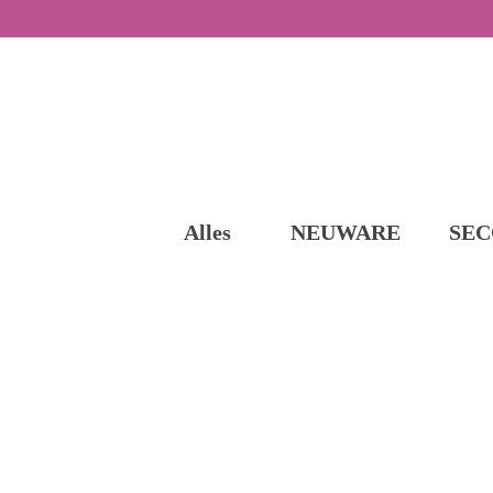
Alles
NEUWARE
SEC