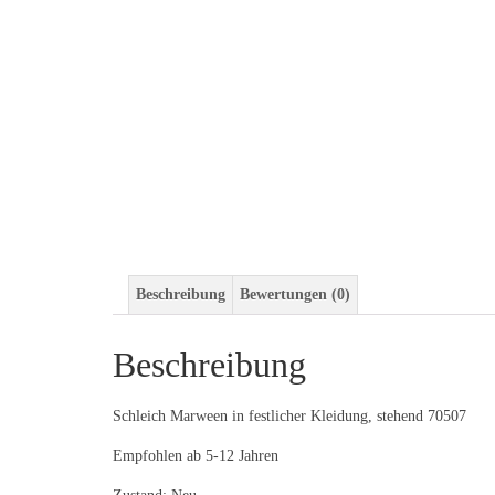
Beschreibung
Bewertungen (0)
Beschreibung
Schleich Marween in festlicher Kleidung, stehend 70507
Empfohlen ab 5-12 Jahren