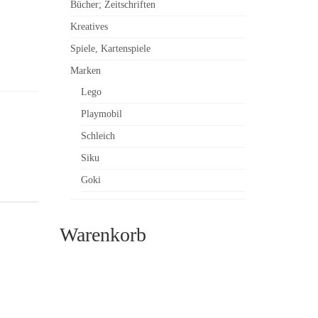
Bücher; Zeitschriften
Kreatives
Spiele, Kartenspiele
Marken
Lego
Playmobil
Schleich
Siku
Goki
Warenkorb