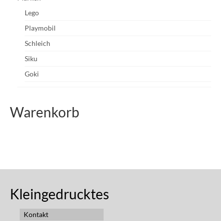
Lego
Playmobil
Schleich
Siku
Goki
Warenkorb
Kleingedrucktes
Kontakt