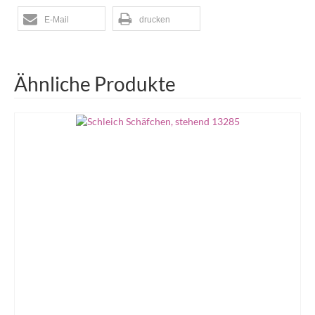
E-Mail
drucken
Ähnliche Produkte