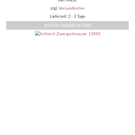
inkl. MwSt.
zzgl.
Versandkosten
Lieferzeit: 2 - 3 Tage
IN DEN WARENKORB