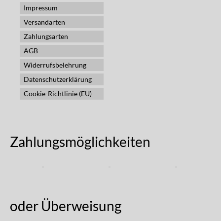
Impressum
Versandarten
Zahlungsarten
AGB
Widerrufsbelehrung
Datenschutzerklärung
Cookie-Richtlinie (EU)
Zahlungsmöglichkeiten
oder Überweisung