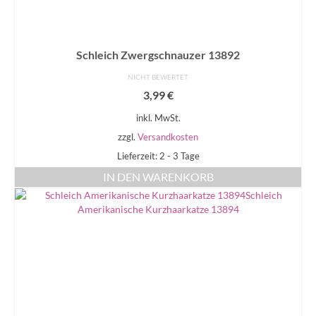
Schleich Zwergschnauzer 13892
NICHT BEWERTET
3,99
€
inkl. MwSt.
zzgl.
Versandkosten
Lieferzeit: 2 - 3 Tage
IN DEN WARENKORB