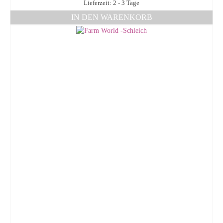
Lieferzeit: 2 - 3 Tage
IN DEN WARENKORB