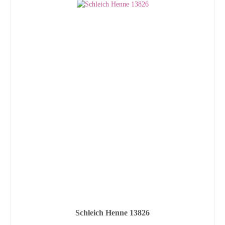
Schleich Henne 13826