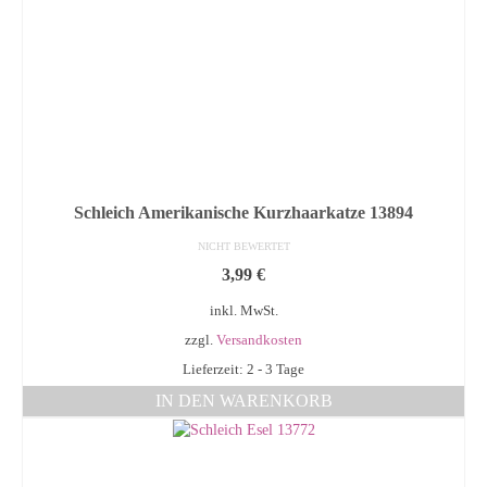
Schleich Amerikanische Kurzhaarkatze 13894
NICHT BEWERTET
3,99
€
inkl. MwSt.
zzgl.
Versandkosten
Lieferzeit: 2 - 3 Tage
IN DEN WARENKORB