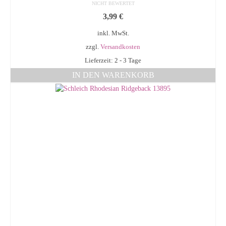
NICHT BEWERTET
3,99
€
inkl. MwSt.
zzgl.
Versandkosten
Lieferzeit: 2 - 3 Tage
IN DEN WARENKORB