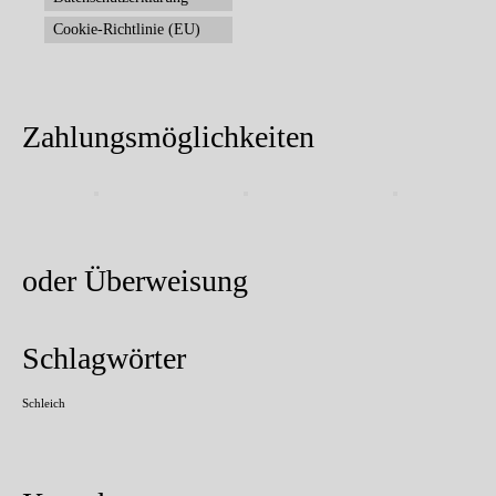
Cookie-Richtlinie (EU)
Zahlungsmöglichkeiten
oder Überweisung
Schlagwörter
Schleich