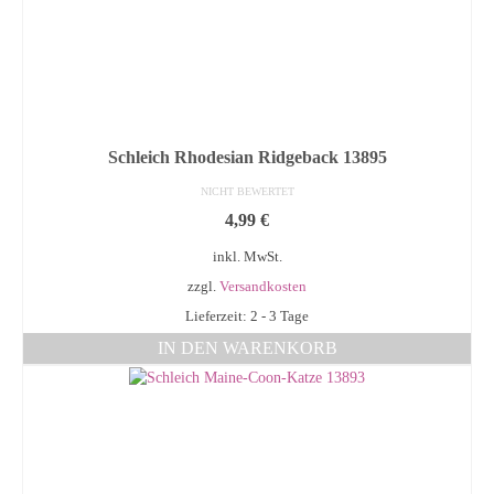
Schleich Rhodesian Ridgeback 13895
NICHT BEWERTET
4,99
€
inkl. MwSt.
zzgl.
Versandkosten
Lieferzeit: 2 - 3 Tage
IN DEN WARENKORB