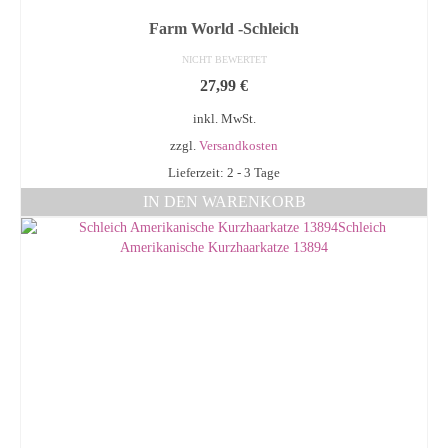
Farm World -Schleich
NICHT BEWERTET
27,99
€
inkl. MwSt.
zzgl.
Versandkosten
Lieferzeit: 2 - 3 Tage
IN DEN WARENKORB