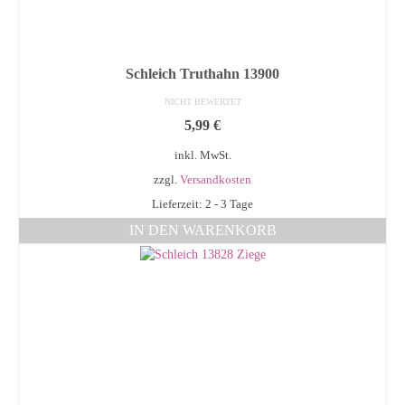
Schleich Truthahn 13900
NICHT BEWERTET
5,99
€
inkl. MwSt.
zzgl.
Versandkosten
Lieferzeit: 2 - 3 Tage
IN DEN WARENKORB