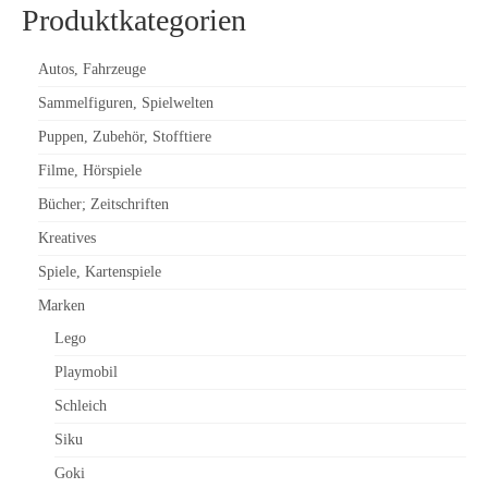
Produktkategorien
Autos, Fahrzeuge
Sammelfiguren, Spielwelten
Puppen, Zubehör, Stofftiere
Filme, Hörspiele
Bücher; Zeitschriften
Kreatives
Spiele, Kartenspiele
Marken
Lego
Playmobil
Schleich
Siku
Goki