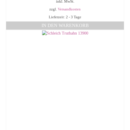
inkl. MwSt.
zzgl.
Versandkosten
Lieferzeit: 2 - 3 Tage
IN DEN WARENKORB